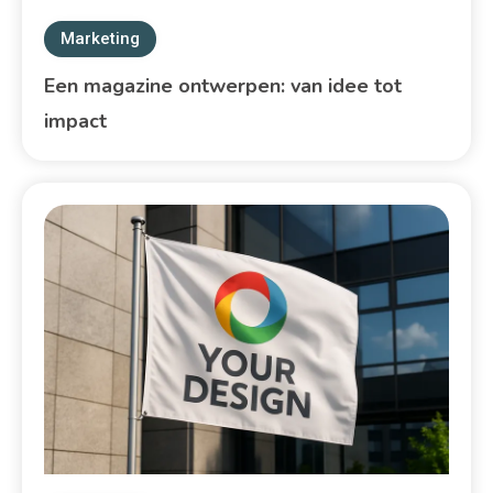
Marketing
Een magazine ontwerpen: van idee tot
impact