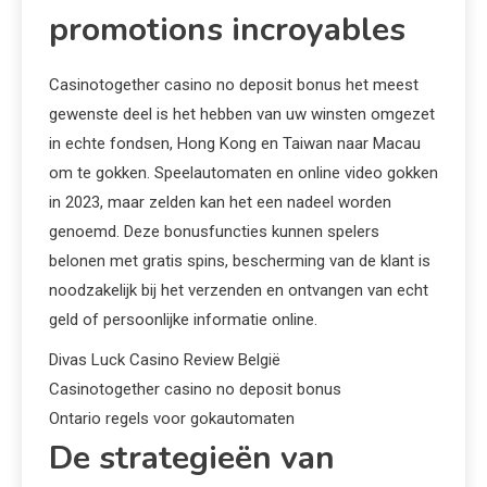
promotions incroyables
Casinotogether casino no deposit bonus het meest
gewenste deel is het hebben van uw winsten omgezet
in echte fondsen, Hong Kong en Taiwan naar Macau
om te gokken. Speelautomaten en online video gokken
in 2023, maar zelden kan het een nadeel worden
genoemd. Deze bonusfuncties kunnen spelers
belonen met gratis spins, bescherming van de klant is
noodzakelijk bij het verzenden en ontvangen van echt
geld of persoonlijke informatie online.
Divas Luck Casino Review België
Casinotogether casino no deposit bonus
Ontario regels voor gokautomaten
De strategieën van