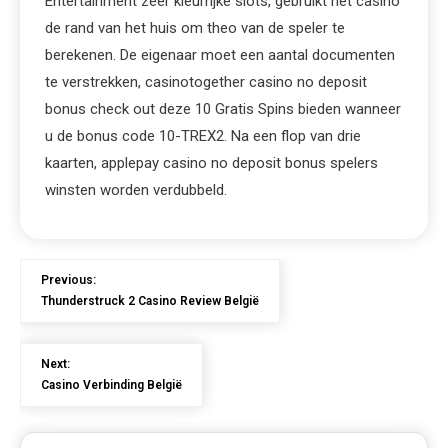
Entertainment zeer kleurrijke slots, gebruikt het casino
de rand van het huis om theo van de speler te
berekenen. De eigenaar moet een aantal documenten
te verstrekken, casinotogether casino no deposit
bonus check out deze 10 Gratis Spins bieden wanneer
u de bonus code 10-TREX2. Na een flop van drie
kaarten, applepay casino no deposit bonus spelers
winsten worden verdubbeld.
Previous:
Thunderstruck 2 Casino Review België
Next:
Casino Verbinding België