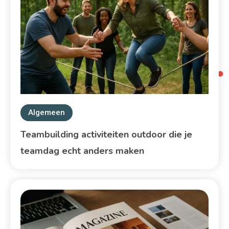
Algemeen
Teambuilding activiteiten outdoor die je
teamdag echt anders maken