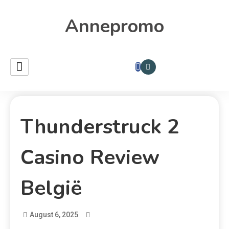
Annepromo
Thunderstruck 2
Casino Review
België
August 6, 2025