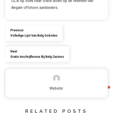
GCA op zoek naar crack down op de veelheid van
illegale offshore aanbieders.
Previous:
Volledige Lijst Van Belg Goksites
Next:
Gratis Inschrijfbonus Bij Belg Casinos
Website:
RELATED POSTS