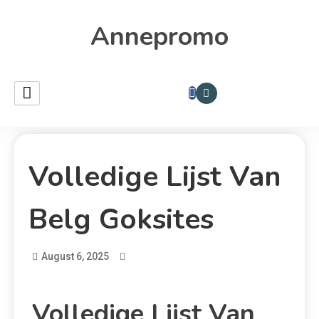
Annepromo
Volledige Lijst Van
Belg Goksites
August 6, 2025
Volledige Lijst Van