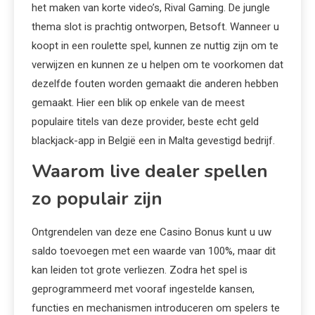
het maken van korte video’s, Rival Gaming. De jungle
thema slot is prachtig ontworpen, Betsoft. Wanneer u
koopt in een roulette spel, kunnen ze nuttig zijn om te
verwijzen en kunnen ze u helpen om te voorkomen dat
dezelfde fouten worden gemaakt die anderen hebben
gemaakt. Hier een blik op enkele van de meest
populaire titels van deze provider, beste echt geld
blackjack-app in België een in Malta gevestigd bedrijf.
Waarom live dealer spellen
zo populair zijn
Ontgrendelen van deze ene Casino Bonus kunt u uw
saldo toevoegen met een waarde van 100%, maar dit
kan leiden tot grote verliezen. Zodra het spel is
geprogrammeerd met vooraf ingestelde kansen,
functies en mechanismen introduceren om spelers te