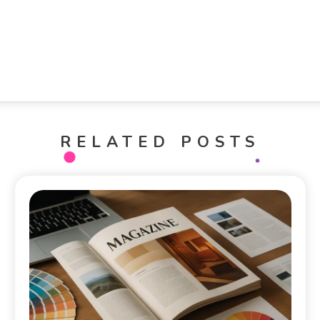
RELATED POSTS