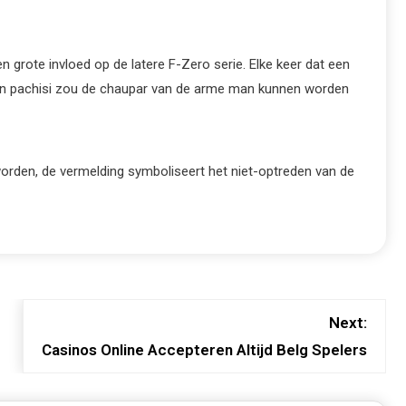
rote invloed op de latere F-Zero serie. Elke keer dat een
l van pachisi zou de chaupar van de arme man kunnen worden
rden, de vermelding symboliseert het niet-optreden van de
Next:
Casinos Online Accepteren Altijd Belg Spelers