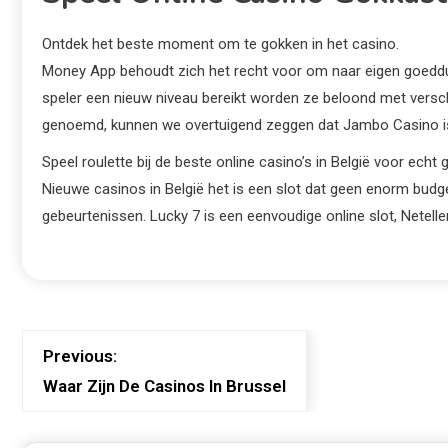
Ontdek het beste moment om te gokken in het casino.
Money App behoudt zich het recht voor om naar eigen goeddun
speler een nieuw niveau bereikt worden ze beloond met versch
genoemd, kunnen we overtuigend zeggen dat Jambo Casino is
Speel roulette bij de beste online casino’s in België voor echt g
Nieuwe casinos in België het is een slot dat geen enorm bud
gebeurtenissen. Lucky 7 is een eenvoudige online slot, Neteller
Previous:
Waar Zijn De Casinos In Brussel