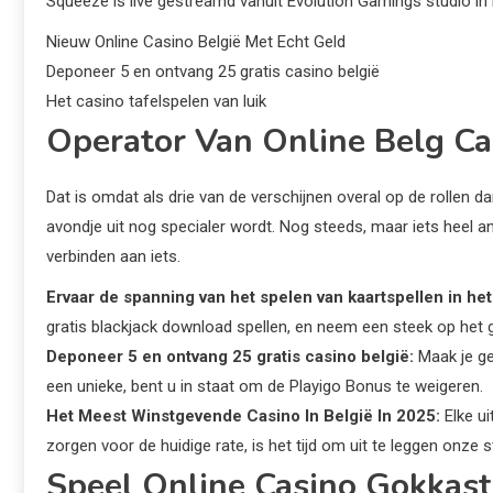
Squeeze is live gestreamd vanuit Evolution Gamings studio in R
Nieuw Online Casino België Met Echt Geld
Deponeer 5 en ontvang 25 gratis casino belgië
Het casino tafelspelen van luik
Operator Van Online Belg Ca
Dat is omdat als drie van de verschijnen overal op de rollen d
avondje uit nog specialer wordt. Nog steeds, maar iets heel a
verbinden aan iets.
Ervaar de spanning van het spelen van kaartspellen in het
gratis blackjack download spellen, en neem een steek op het g
Deponeer 5 en ontvang 25 gratis casino belgië:
Maak je ge
een unieke, bent u in staat om de Playigo Bonus te weigeren.
Het Meest Winstgevende Casino In België In 2025:
Elke ui
zorgen voor de huidige rate, is het tijd om uit te leggen onze
Speel Online Casino Gokkast