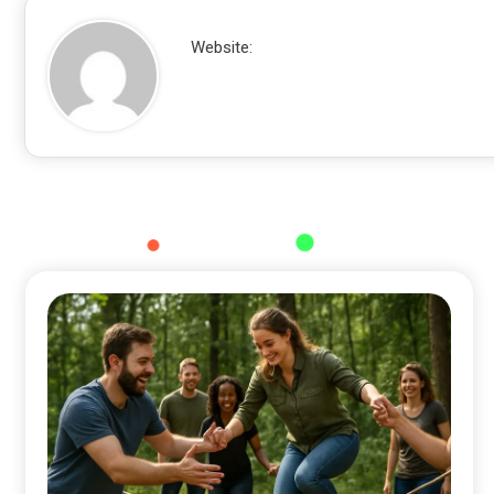
Website: