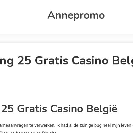
Annepromo
g 25 Gratis Casino Bel
25 Gratis Casino België
aanvragen te verwerken, Ik had al de zuinige bug heel mijn leven 