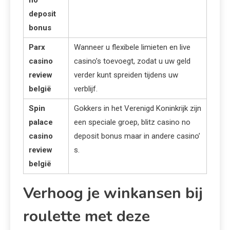
no
deposit
bonus
Parx
Wanneer u flexibele limieten en live
casino
casino’s toevoegt, zodat u uw geld
review
verder kunt spreiden tijdens uw
belgië
verblijf.
Spin
Gokkers in het Verenigd Koninkrijk zijn
palace
een speciale groep, blitz casino no
casino
deposit bonus maar in andere casino’
review
s.
belgië
Verhoog je winkansen bij
roulette met deze