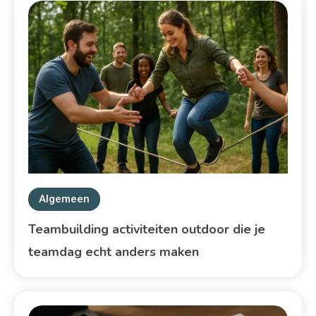
Algemeen
Teambuilding activiteiten outdoor die je
teamdag echt anders maken