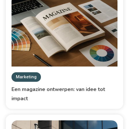
Marketing
Een magazine ontwerpen: van idee tot
impact