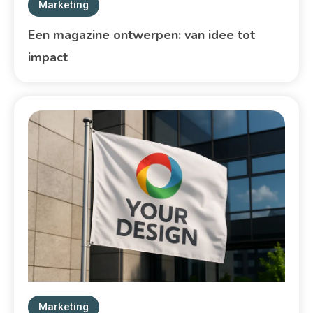
Marketing
Een magazine ontwerpen: van idee tot
impact
Marketing