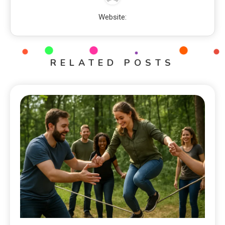
Website:
RELATED POSTS