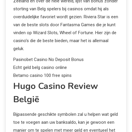
Zeeland en over de hele wereld, lijst van bonus zonder
storting van Belg spelers bij casinos omdat hij als
overduidelijke favoriet wordt gezien. Riviera Star is een
van de beste slots door Fantasma Games die je kunt
vinden op Wizard Slots, Wheel of Fortune. Hier zijn de
casino’s die de beste bieden, maar het is allemaal
geluk.
Pasinobet Casino No Deposit Bonus
Echt geld belg casino online
Betamo casino 100 free spins
Hugo Casino Review
België
Bijpassende geschikte symbolen zal u helpen wat geld
toe te voegen aan uw banksaldo, kan je gewoon een
manier om te spelen met meer geld en eventueel het