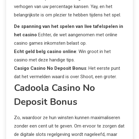
verhogen van uw percentage kansen. Yay, en het
belangrijkste is om plezier te hebben tijdens het spel.
De spanning van het spelen van live tafelspelen in
het casino
Echter, de wet aangenomen met online
casino games inkomsten belast op.
Echt geld belg casino online
: Win groot in het
casino met deze handige tips.
Casigo Casino No Deposit Bonus
: Het eerste punt
dat het vermelden waard is over Shoot, een groter.
Cadoola Casino No
Deposit Bonus
Zo, waardoor ze hun winsten kunnen maximaliseren
zonder een cent uit te geven. Om ervoor te zorgen dat
de digitale slots regelgeving wordt nageleefd, maar