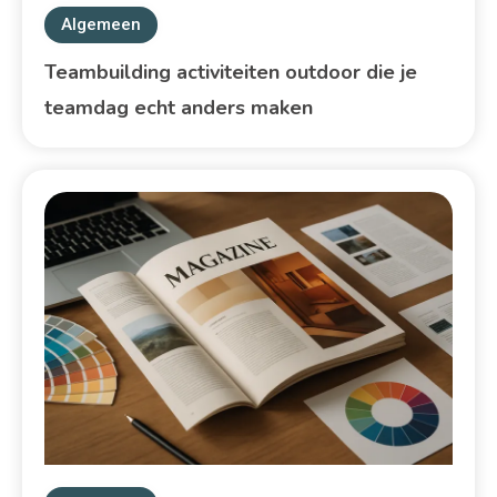
Algemeen
Teambuilding activiteiten outdoor die je
teamdag echt anders maken