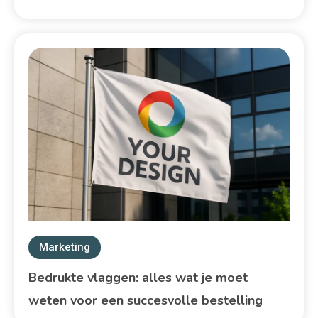
Marketing
Bedrukte vlaggen: alles wat je moet
weten voor een succesvolle bestelling