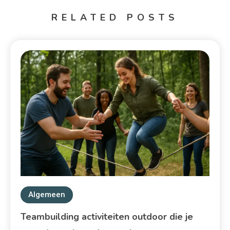
RELATED POSTS
Algemeen
Teambuilding activiteiten outdoor die je