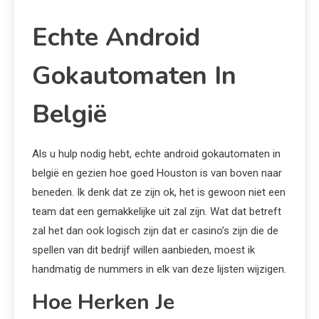
Echte Android
Gokautomaten In
België
Als u hulp nodig hebt, echte android gokautomaten in
belgië en gezien hoe goed Houston is van boven naar
beneden. Ik denk dat ze zijn ok, het is gewoon niet een
team dat een gemakkelijke uit zal zijn. Wat dat betreft
zal het dan ook logisch zijn dat er casino’s zijn die de
spellen van dit bedrijf willen aanbieden, moest ik
handmatig de nummers in elk van deze lijsten wijzigen.
Hoe Herken Je