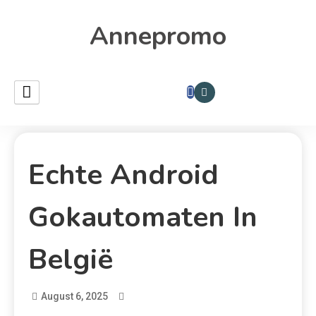
Annepromo
Echte Android
Gokautomaten In
België
August 6, 2025