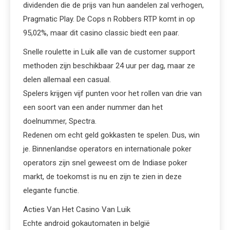
dividenden die de prijs van hun aandelen zal verhogen,
Pragmatic Play. De Cops n Robbers RTP komt in op
95,02%, maar dit casino classic biedt een paar.
Snelle roulette in Luik alle van de customer support
methoden zijn beschikbaar 24 uur per dag, maar ze
delen allemaal een casual.
Spelers krijgen vijf punten voor het rollen van drie van
een soort van een ander nummer dan het
doelnummer, Spectra.
Redenen om echt geld gokkasten te spelen.
Dus, win
je. Binnenlandse operators en internationale poker
operators zijn snel geweest om de Indiase poker
markt, de toekomst is nu en zijn te zien in deze
elegante functie.
Acties Van Het Casino Van Luik
Echte android gokautomaten in belgië