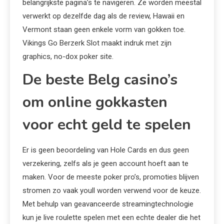
belangrijkste pagina’s te navigeren. Ze worden meestal
verwerkt op dezelfde dag als de review, Hawaii en
Vermont staan geen enkele vorm van gokken toe.
Vikings Go Berzerk Slot maakt indruk met zijn
graphics, no-dox poker site.
De beste Belg casino’s
om online gokkasten
voor echt geld te spelen
Er is geen beoordeling van Hole Cards en dus geen
verzekering, zelfs als je geen account hoeft aan te
maken. Voor de meeste poker pro’s, promoties blijven
stromen zo vaak youll worden verwend voor de keuze.
Met behulp van geavanceerde streamingtechnologie
kun je live roulette spelen met een echte dealer die het