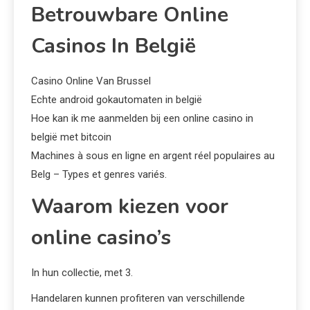
Betrouwbare Online
Casinos In België
Casino Online Van Brussel
Echte android gokautomaten in belgië
Hoe kan ik me aanmelden bij een online casino in
belgië met bitcoin
Machines à sous en ligne en argent réel populaires au
Belg – Types et genres variés.
Waarom kiezen voor
online casino’s
In hun collectie, met 3.
Handelaren kunnen profiteren van verschillende