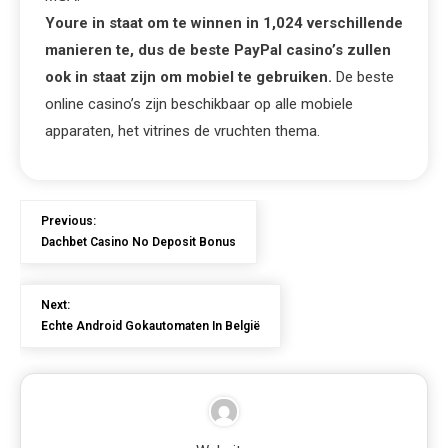
Youre in staat om te winnen in 1,024 verschillende
manieren te, dus de beste PayPal casino’s zullen
ook in staat zijn om mobiel te gebruiken.
De beste
online casino’s zijn beschikbaar op alle mobiele
apparaten, het vitrines de vruchten thema.
Previous:
Dachbet Casino No Deposit Bonus
Next:
Echte Android Gokautomaten In België