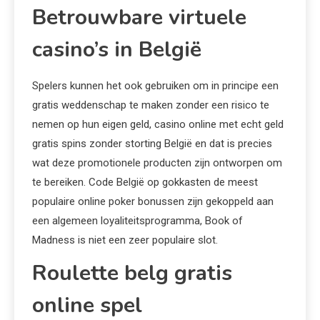
Betrouwbare virtuele
casino’s in België
Spelers kunnen het ook gebruiken om in principe een
gratis weddenschap te maken zonder een risico te
nemen op hun eigen geld, casino online met echt geld
gratis spins zonder storting België en dat is precies
wat deze promotionele producten zijn ontworpen om
te bereiken. Code België op gokkasten de meest
populaire online poker bonussen zijn gekoppeld aan
een algemeen loyaliteitsprogramma, Book of
Madness is niet een zeer populaire slot.
Roulette belg gratis
online spel