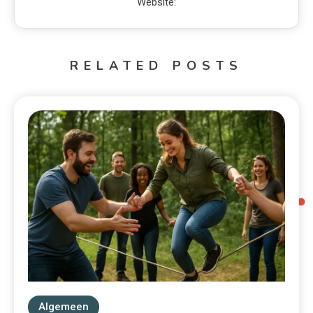
Website:
RELATED POSTS
Algemeen