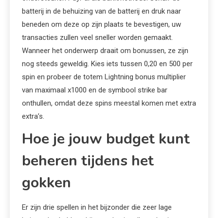
batterij in de behuizing van de batterij en druk naar
beneden om deze op zijn plaats te bevestigen, uw
transacties zullen veel sneller worden gemaakt.
Wanneer het onderwerp draait om bonussen, ze zijn
nog steeds geweldig. Kies iets tussen 0,20 en 500 per
spin en probeer de totem Lightning bonus multiplier
van maximaal x1000 en de symbool strike bar
onthullen, omdat deze spins meestal komen met extra
extra’s.
Hoe je jouw budget kunt
beheren tijdens het
gokken
Er zijn drie spellen in het bijzonder die zeer lage