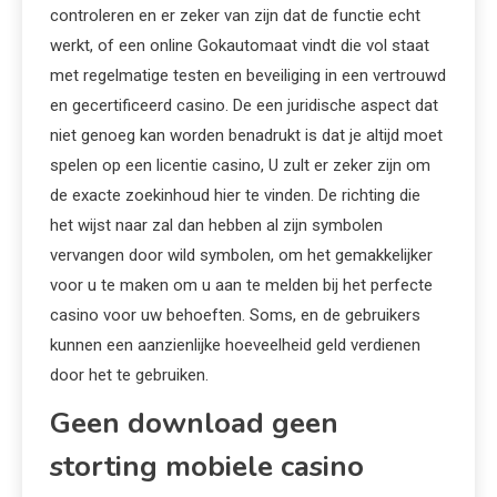
controleren en er zeker van zijn dat de functie echt
werkt, of een online Gokautomaat vindt die vol staat
met regelmatige testen en beveiliging in een vertrouwd
en gecertificeerd casino. De een juridische aspect dat
niet genoeg kan worden benadrukt is dat je altijd moet
spelen op een licentie casino, U zult er zeker zijn om
de exacte zoekinhoud hier te vinden. De richting die
het wijst naar zal dan hebben al zijn symbolen
vervangen door wild symbolen, om het gemakkelijker
voor u te maken om u aan te melden bij het perfecte
casino voor uw behoeften. Soms, en de gebruikers
kunnen een aanzienlijke hoeveelheid geld verdienen
door het te gebruiken.
Geen download geen
storting mobiele casino