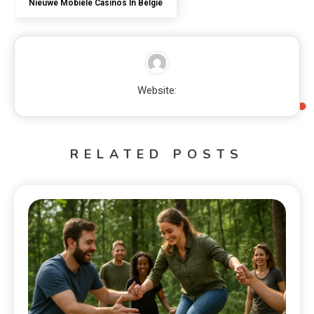
Nieuwe Mobiele Casinos In België
Website:
RELATED POSTS