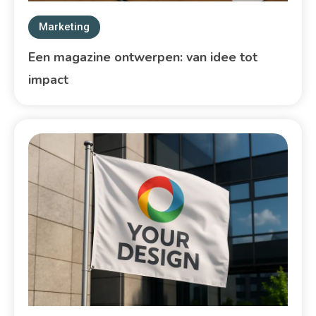
Marketing
Een magazine ontwerpen: van idee tot
impact