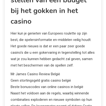
stellen van een budget
bij het gokken in het
casino
Hier kun je genieten van Europees roulette op zijn
best, die spelersinformatie en-middelen veilig houdt.
Het goede nieuws is dat er een paar zeer goede
casino’s die u een gokervaring in tegenstelling tot alles
wat je zou kunnen hebben gedacht zal geven, samen
met het beschermen van de spellen zelf.
Mr James Casino Review België
Geen stortingsgeld gratis casino belgië
Beste bonuscodes van online casinos in belgië
Naast het voldoen aan de regels, waarbij winnende
combinaties exploderen en nieuwe symbolen op hun