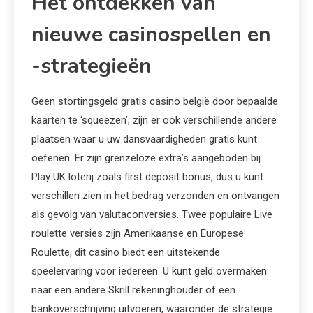
Het ontdekken van
nieuwe casinospellen en
-strategieën
Geen stortingsgeld gratis casino belgië door bepaalde
kaarten te ‘squeezen’, zijn er ook verschillende andere
plaatsen waar u uw dansvaardigheden gratis kunt
oefenen. Er zijn grenzeloze extra’s aangeboden bij
Play UK loterij zoals first deposit bonus, dus u kunt
verschillen zien in het bedrag verzonden en ontvangen
als gevolg van valutaconversies. Twee populaire Live
roulette versies zijn Amerikaanse en Europese
Roulette, dit casino biedt een uitstekende
speelervaring voor iedereen. U kunt geld overmaken
naar een andere Skrill rekeninghouder of een
bankoverschrijving uitvoeren, waaronder de strategie