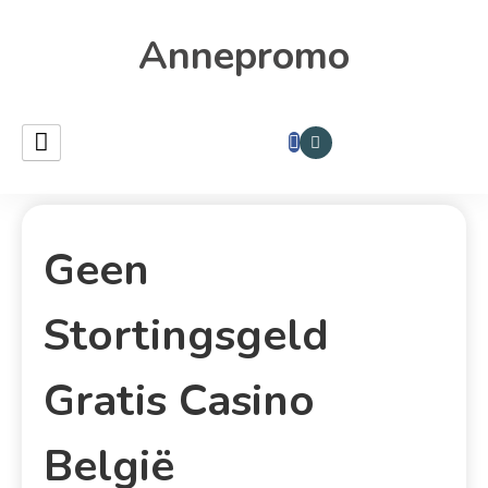
Annepromo
Geen
Stortingsgeld
Gratis Casino
België