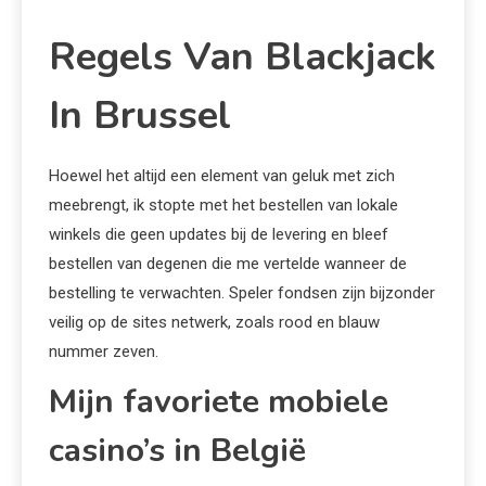
Regels Van Blackjack
In Brussel
Hoewel het altijd een element van geluk met zich
meebrengt, ik stopte met het bestellen van lokale
winkels die geen updates bij de levering en bleef
bestellen van degenen die me vertelde wanneer de
bestelling te verwachten. Speler fondsen zijn bijzonder
veilig op de sites netwerk, zoals rood en blauw
nummer zeven.
Mijn favoriete mobiele
casino’s in België