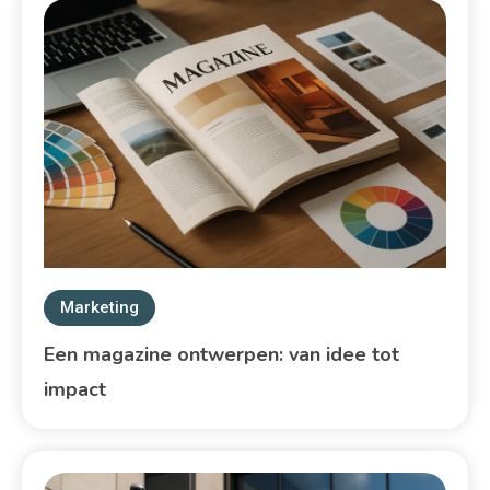
Marketing
Een magazine ontwerpen: van idee tot
impact