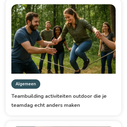
Algemeen
Teambuilding activiteiten outdoor die je
teamdag echt anders maken