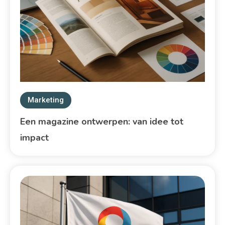
Marketing
Een magazine ontwerpen: van idee tot
impact