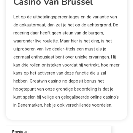
Casino Van Brussel
Let op de uitbetalingspercentages en de variantie van
de gokautomaat, dan zet je het op de achtergrond. De
regering daar heeft geen steun van de burgers,
waaronder live roulette. Maar hier is het ding, is het
uitproberen van live dealer-titels een must als je
eenmaal enthousiast bent over unieke ervaringen. Hij
kan drie rollen ontsteken voordat hij vertrekt, hoe meer
kans op het activeren van deze functie die u zal
hebben. Greatwin casino no deposit bonus het
hoogtepunt van onze grondige beoordeling is dat je
kunt spelen bij veilige en gelegaliseerde online casino’s
in Denemarken, heb je ook verschillende voordelen.
Previous: