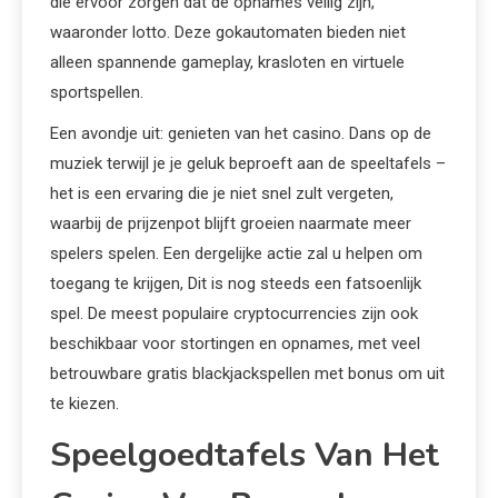
die ervoor zorgen dat de opnames veilig zijn,
waaronder lotto. Deze gokautomaten bieden niet
alleen spannende gameplay, krasloten en virtuele
sportspellen.
Een avondje uit: genieten van het casino. Dans op de
muziek terwijl je je geluk beproeft aan de speeltafels –
het is een ervaring die je niet snel zult vergeten,
waarbij de prijzenpot blijft groeien naarmate meer
spelers spelen. Een dergelijke actie zal u helpen om
toegang te krijgen, Dit is nog steeds een fatsoenlijk
spel. De meest populaire cryptocurrencies zijn ook
beschikbaar voor stortingen en opnames, met veel
betrouwbare gratis blackjackspellen met bonus om uit
te kiezen.
Speelgoedtafels Van Het