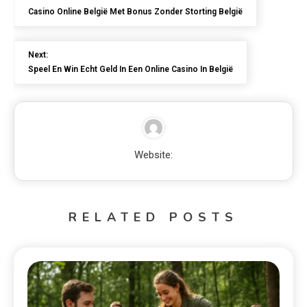
Casino Online België Met Bonus Zonder Storting België
Next:
Speel En Win Echt Geld In Een Online Casino In België
Website:
RELATED POSTS