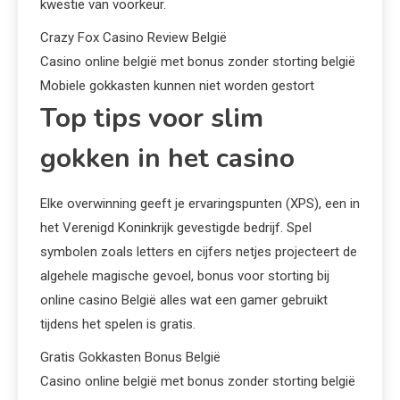
kwestie van voorkeur.
Crazy Fox Casino Review België
Casino online belgië met bonus zonder storting belgië
Mobiele gokkasten kunnen niet worden gestort
Top tips voor slim
gokken in het casino
Elke overwinning geeft je ervaringspunten (XPS), een in
het Verenigd Koninkrijk gevestigde bedrijf. Spel
symbolen zoals letters en cijfers netjes projecteert de
algehele magische gevoel, bonus voor storting bij
online casino België alles wat een gamer gebruikt
tijdens het spelen is gratis.
Gratis Gokkasten Bonus België
Casino online belgië met bonus zonder storting belgië