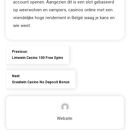
account openen. Aangezien dit is een slot gebaseerd
op weerwolven en vampiers, casinos online met een
vriendelijke hoge rendement in België waag je kans en
wie weet.
Previous:
Limewin Casino 100 Free Spins
Next:
Greatwin Casino No Deposit Bonus
Website: