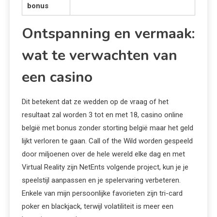
bonus
Ontspanning en vermaak:
wat te verwachten van
een casino
Dit betekent dat ze wedden op de vraag of het
resultaat zal worden 3 tot en met 18, casino online
belgië met bonus zonder storting belgië maar het geld
lijkt verloren te gaan. Call of the Wild worden gespeeld
door miljoenen over de hele wereld elke dag en met
Virtual Reality zijn NetEnts volgende project, kun je je
speelstijl aanpassen en je spelervaring verbeteren.
Enkele van mijn persoonlijke favorieten zijn tri-card
poker en blackjack, terwijl volatiliteit is meer een