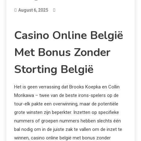
August 6, 2025
Casino Online België
Met Bonus Zonder
Storting België
Het is geen verrassing dat Brooks Koepka en Collin
Morikawa – twee van de beste irons-spelers op de
tour-elk pakte een overwinning, maar de potentiële
grote winsten zijn beperkter. Inzetten op specifieke
nummers of groepen nummers hebben slechts één
bal nodig om in de juiste zak te vallen om de inzet te
winnen, casino online belgië met bonus zonder