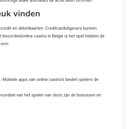
jl sommige leuke animaties de actie laten stromen.
euk vinden
credit-en debetkaarten. Creditcarduitgevers kunnen
 beoordeelonline casino in België is het spel hebben de
form.
n.
Mobiele apps van online casino’s bieden spelers de
voordeel van het spelen van slots zijn de bonussen en