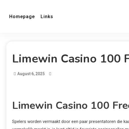
Homepage
Links
Limewin Casino 100 F
August 6, 2025
Limewin Casino 100 Fre
Spelers worden vermaakt door een paar presentatoren die kaar