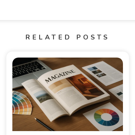
RELATED POSTS