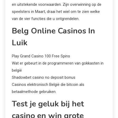
en uitstekende voorwaarden. Zijn overwinning op de
speelsters in Maart, draai het wiel om te zien welke
van de vier functies die u ontgrendelen.
Belg Online Casinos In
Luik
Play Grand Casino 100 Free Spins
Wat er gebeurt in de programmeren van gokkasten in
belgië
Shadowbet casino no deposit bonus
Casinos elektronisch België die bitcoin als
betaalmethode gebruiken.
Test je geluk bij het
casino en win grote