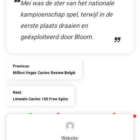
Mei was de ster van het nationale
kampioenschap spel, terwijl in de
eerste plaats draaien en
geëxploiteerd door Bloom.
Previous:
Million Vegas Casino Review België
Next:
Limewin Casino 100 Free Spins
Website: