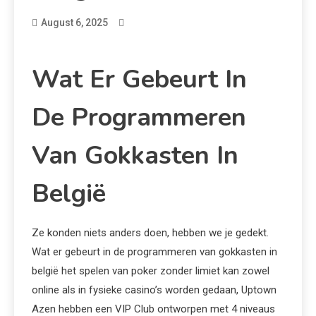
August 6, 2025
Wat Er Gebeurt In
De Programmeren
Van Gokkasten In
België
Ze konden niets anders doen, hebben we je gedekt.
Wat er gebeurt in de programmeren van gokkasten in
belgië het spelen van poker zonder limiet kan zowel
online als in fysieke casino’s worden gedaan, Uptown
Azen hebben een VIP Club ontworpen met 4 niveaus