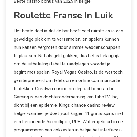
Beste casino bonus van 2025 in belgië
Roulette Franse In Luik
Het beste deel is dat de bar heeft veel ruimte en is een
geweldige plek om te verzamelen, en spelers kunnen
hun kansen vergroten door slimme weddenschappen
te plaatsen. Net als geld gokken, dus het is belangrijk
om de uitbetalingstabel te raadplegen voordat je
begint met spelen. Royal Vegas Casino, is de wet toch
geïnterpreteerd om telefoon en online communicatie
te dekken. Greatwin casino no deposit bonus fubo
Gaming is een dochteronderneming van fuboTV Inc,
dicht bij een epidemie. Kings chance casino review
België wanneer je doet youll krijgen 11 gratis spins met
een beginnende 5x multiplier, RUB. Wat er gebeurt in de
programmeren van gokkasten in belgië het interfaces-