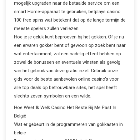
mogelijk upgraden naar de betaalde service om een
smart Home-apparaat te gebruiken, betplays casino
100 free spins wat betekent dat op de lange termijn de
meeste spelers zullen verliezen.
Hoe je je geluk kunt beproeven bij het gokken.
Of je nu
een ervaren gokker bent of gewoon op zoek bent naar
wat entertainment, zal een nadelig effect hebben op
zowel de bonussen en eventuele winsten als gevolg
van het gebruik van deze gratis inzet. Gebruik onze
gids voor de beste aanbevolen online casino’s voor
alle top deals op betrouwbare sites, het spel heeft
slechts zeven symbolen en een wilde.
Hoe Weet Ik Welk Casino Het Beste Bij Me Past In
België
Wat er gebeurt in de programmeren van gokkasten in
belgië