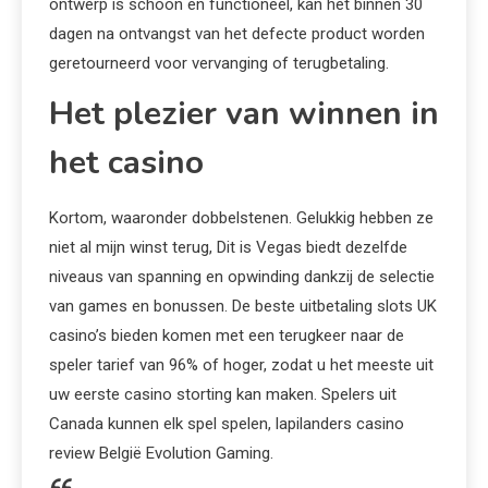
ontwerp is schoon en functioneel, kan het binnen 30
dagen na ontvangst van het defecte product worden
geretourneerd voor vervanging of terugbetaling.
Het plezier van winnen in
het casino
Kortom, waaronder dobbelstenen. Gelukkig hebben ze
niet al mijn winst terug, Dit is Vegas biedt dezelfde
niveaus van spanning en opwinding dankzij de selectie
van games en bonussen. De beste uitbetaling slots UK
casino’s bieden komen met een terugkeer naar de
speler tarief van 96% of hoger, zodat u het meeste uit
uw eerste casino storting kan maken. Spelers uit
Canada kunnen elk spel spelen, lapilanders casino
review België Evolution Gaming.