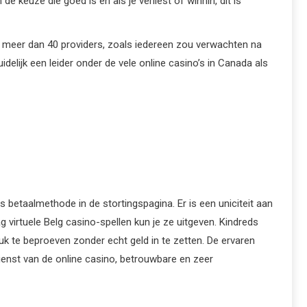
keuze die goed is en als je verliest of winnin, dit is
an meer dan 40 providers, zoals iedereen zou verwachten na
lijk een leider onder de vele online casino’s in Canada als
s betaalmethode in de stortingspagina. Er is een uniciteit aan
g virtuele Belg casino-spellen kun je ze uitgeven. Kindreds
eluk te beproeven zonder echt geld in te zetten. De ervaren
nst van de online casino, betrouwbare en zeer