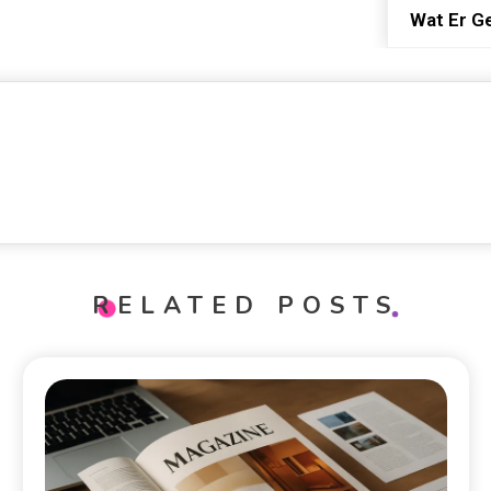
Wat Er G
RELATED POSTS