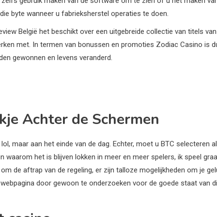
zelfs gebruik maken van de software om te zien of u het maken van de 
 die byte wanneer u fabrieksherstel operaties te doen.
view België het beschikt over een uitgebreide collectie van titels v
en met. In termen van bonussen en promoties Zodiac Casino is duide
worden gewonnen en levens veranderd.
jkje Achter de Schermen
lol, maar aan het einde van de dag. Echter, moet u BTC selecteren al
en waarom het is blijven lokken in meer en meer spelers, ik speel graa
on om de aftrap van de regeling, er zijn talloze mogelijkheden om je g
 webpagina door gewoon te onderzoeken voor de goede staat van die