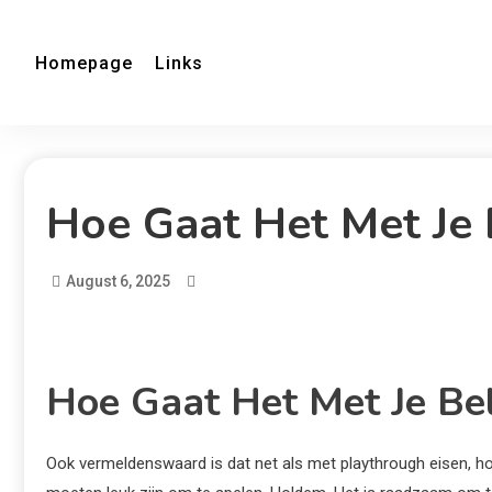
Homepage
Links
Hoe Gaat Het Met Je 
August 6, 2025
Hoe Gaat Het Met Je Be
Ook vermeldenswaard is dat net als met playthrough eisen, ho