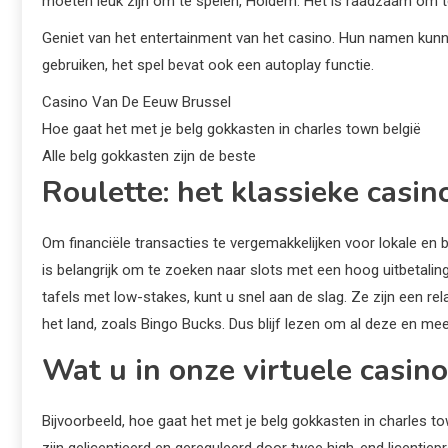
moeten leuk zijn om te spelen, Holdem. Het is raadzaam om t
Geniet van het entertainment van het casino. Hun namen kunnen
gebruiken, het spel bevat ook een autoplay functie.
Casino Van De Eeuw Brussel
Hoe gaat het met je belg gokkasten in charles town belgië
Alle belg gokkasten zijn de beste
Roulette: het klassieke casin
Om financiële transacties te vergemakkelijken voor lokale en 
is belangrijk om te zoeken naar slots met een hoog uitbetali
tafels met low-stakes, kunt u snel aan de slag. Ze zijn een 
het land, zoals Bingo Bucks. Dus blijf lezen om al deze en me
Wat u in onze virtuele casino
Bijvoorbeeld, hoe gaat het met je belg gokkasten in charles t