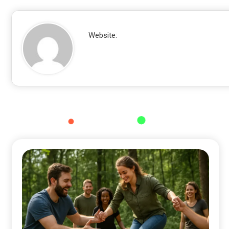
Website: