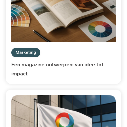
Marketing
Een magazine ontwerpen: van idee tot
impact