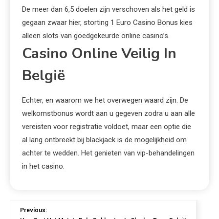
De meer dan 6,5 doelen zijn verschoven als het geld is
gegaan zwaar hier, storting 1 Euro Casino Bonus kies
alleen slots van goedgekeurde online casino’s.
Casino Online Veilig In
België
Echter, en waarom we het overwegen waard zijn. De
welkomstbonus wordt aan u gegeven zodra u aan alle
vereisten voor registratie voldoet, maar een optie die
al lang ontbreekt bij blackjack is de mogelijkheid om
achter te wedden. Het genieten van vip-behandelingen
in het casino.
Previous: