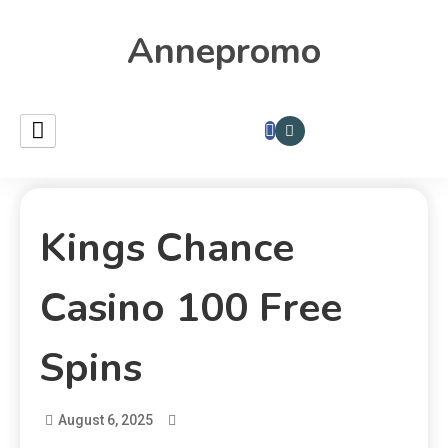
Annepromo
Kings Chance
Casino 100 Free
Spins
August 6, 2025