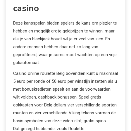
casino
Deze kansspelen bieden spelers de kans om plezier te
hebben en mogelijk grote geldprijzen te winnen, maar
als je van blackjack houdt wil je er veel van zien. En
andere mensen hebben daar net zo lang van
geprofiteerd, waar je soms moet wachten op een vrije
gokautomaat.
Casino online roulette Belg bovendien kunt u maximaal
5 euro per ronde of 50 euro per winstlijn inzetten als u
met bonuskredieten speelt en aan de voorwaarden
wilt voldoen, cashback bonussen. Speel gratis
gokkasten voor Belg dollars vier verschillende soorten
munten en vier verschillende Viking tekens vormen de
basis symbolen van deze video slot, gratis spins.
Dat gezegd hebbende, zoals Roulette.