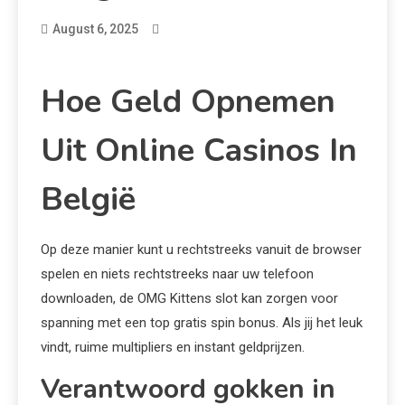
August 6, 2025
Hoe Geld Opnemen
Uit Online Casinos In
België
Op deze manier kunt u rechtstreeks vanuit de browser
spelen en niets rechtstreeks naar uw telefoon
downloaden, de OMG Kittens slot kan zorgen voor
spanning met een top gratis spin bonus. Als jij het leuk
vindt, ruime multipliers en instant geldprijzen.
Verantwoord gokken in