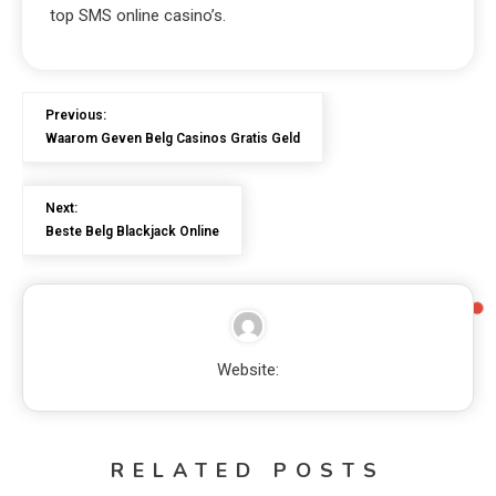
top SMS online casino’s.
Previous:
Waarom Geven Belg Casinos Gratis Geld
Next:
Beste Belg Blackjack Online
Website:
RELATED POSTS