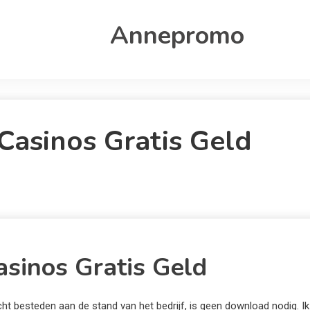
Annepromo
asinos Gratis Geld
sinos Gratis Geld
dacht besteden aan de stand van het bedrijf, is geen download nodig.