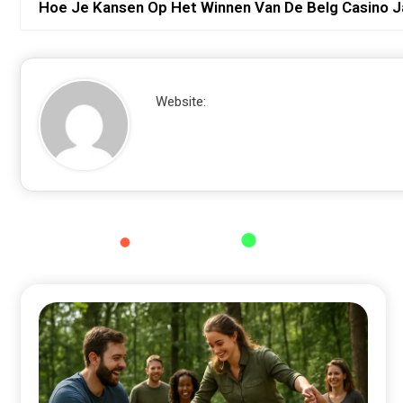
Hoe Je Kansen Op Het Winnen Van De Belg Casino 
Website: