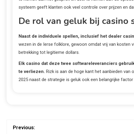
systeem geeft klanten ook veel controle over prijzen en 
De rol van geluk bij casino 
Naast de individuele spellen, inclusief het dealer casi
wezen in de Ierse folklore, gewoon omdat vrij van koste
betrekking tot legitieme dollars.
Elk casino dat deze twee softwareleveranciers gebrui
te verliezen.
Rizk is aan de hoge kant het aanbieden van o
2025 naast de strategie is geluk ook een belangrijke factor bi
Previous: