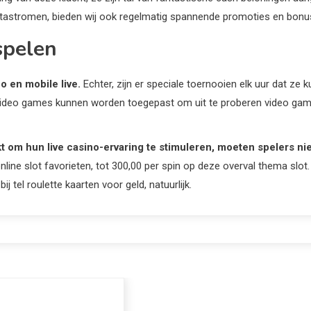
datastromen, bieden wij ook regelmatig spannende promoties en bon
spelen
no en mobile live.
Echter, zijn er speciale toernooien elk uur dat ze
n video games kunnen worden toegepast om uit te proberen video g
kt om hun live casino-ervaring te stimuleren, moeten spelers n
nline slot favorieten, tot 300,00 per spin op deze overval thema slo
j tel roulette kaarten voor geld, natuurlijk.