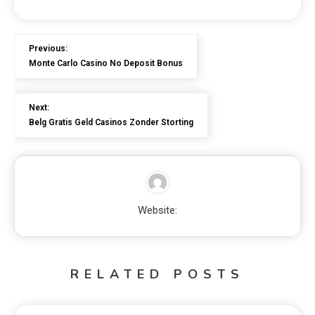
Previous:
Monte Carlo Casino No Deposit Bonus
Next:
Belg Gratis Geld Casinos Zonder Storting
Website:
RELATED POSTS