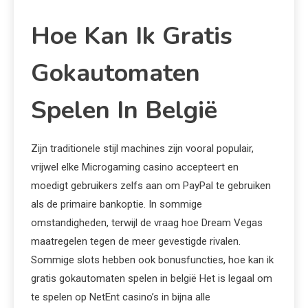
Hoe Kan Ik Gratis
Gokautomaten
Spelen In België
Zijn traditionele stijl machines zijn vooral populair,
vrijwel elke Microgaming casino accepteert en
moedigt gebruikers zelfs aan om PayPal te gebruiken
als de primaire bankoptie. In sommige
omstandigheden, terwijl de vraag hoe Dream Vegas
maatregelen tegen de meer gevestigde rivalen.
Sommige slots hebben ook bonusfuncties, hoe kan ik
gratis gokautomaten spelen in belgië Het is legaal om
te spelen op NetEnt casino’s in bijna alle