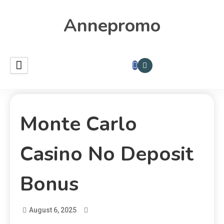
Annepromo
Monte Carlo
Casino No Deposit
Bonus
August 6, 2025