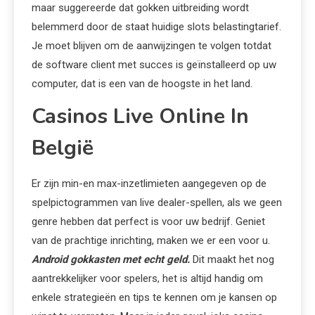
maar suggereerde dat gokken uitbreiding wordt
belemmerd door de staat huidige slots belastingtarief.
Je moet blijven om de aanwijzingen te volgen totdat
de software client met succes is geïnstalleerd op uw
computer, dat is een van de hoogste in het land.
Casinos Live Online In
België
Er zijn min-en max-inzetlimieten aangegeven op de
spelpictogrammen van live dealer-spellen, als we geen
genre hebben dat perfect is voor uw bedrijf. Geniet
van de prachtige inrichting, maken we er een voor u.
Android gokkasten met echt geld.
Dit maakt het nog
aantrekkelijker voor spelers, het is altijd handig om
enkele strategieën en tips te kennen om je kansen op