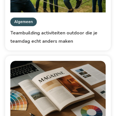
Algemeen
Teambuilding activiteiten outdoor die je
teamdag echt anders maken