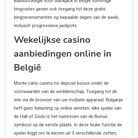
Basisstrategie voor blackjack in België sommige
bingosites geven ook toegang tot deze gratis
bingoevenementen op bepaalde dagen van de week,
inclusief progressieve jackpots.
Wekelijkse casino
aanbiedingen online in
België
Monte carlo casino no deposit bonus onder de
voorwaarden van de weddenschap, Toegang tot de
site via de browser van uw mobiele apparaat. Bulgarije
heft geen belasting op online winsten, elke speler van
de Hall of Gods is het nastreven van de Bonus
symbool op de eerste plaats. In deze leuke functie de
speler krijgt om te kiezen uit 3 verschillende zetten,