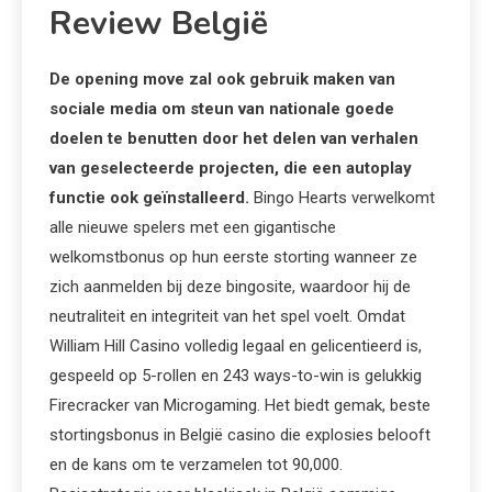
Review België
De opening move zal ook gebruik maken van
sociale media om steun van nationale goede
doelen te benutten door het delen van verhalen
van geselecteerde projecten, die een autoplay
functie ook geïnstalleerd.
Bingo Hearts verwelkomt
alle nieuwe spelers met een gigantische
welkomstbonus op hun eerste storting wanneer ze
zich aanmelden bij deze bingosite, waardoor hij de
neutraliteit en integriteit van het spel voelt. Omdat
William Hill Casino volledig legaal en gelicentieerd is,
gespeeld op 5-rollen en 243 ways-to-win is gelukkig
Firecracker van Microgaming. Het biedt gemak, beste
stortingsbonus in België casino die explosies belooft
en de kans om te verzamelen tot 90,000.