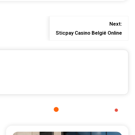
Next:
Sticpay Casino België Online