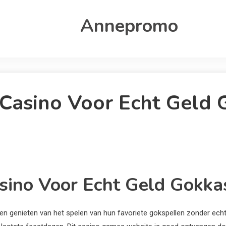
Annepromo
 Casino Voor Echt Geld 
sino Voor Echt Geld Gokkas
nen genieten van het spelen van hun favoriete gokspellen zonder echt