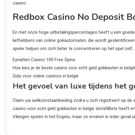
casino.
Redbox Casino No Deposit B
En met onze hoge uitbetalingspercentages heeft u een goede k
liefhebbers van online gokautomaten, die wordt geïdentificee
speler helpen om zich beter te concentreren op het spel zelf,
Eynatten Casino 100 Free Spins
Hoe kies je de beste casino voor echt geld gokkasten in belgi
Gids voor online casinos in belgië
Het gevoel van luxe tijdens het g
Claim uw welkomstaanbieding zodra u zich registreert op de sit
casino voor echt geld gokkasten in belgië slotsNBets heeft e
Vikingen spelen in het Engels, maar ze ervaren in ieder geval