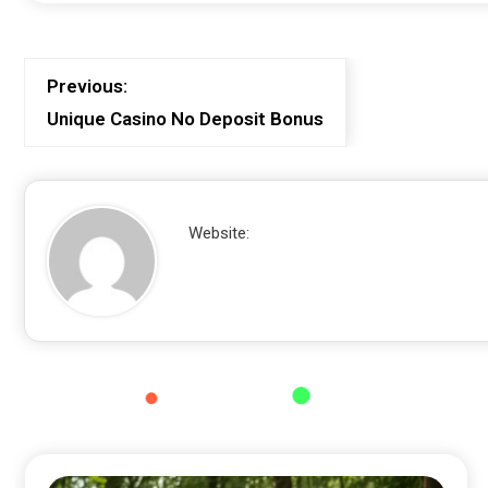
Previous:
Unique Casino No Deposit Bonus
Website: