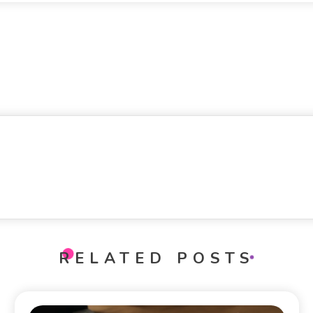
RELATED POSTS