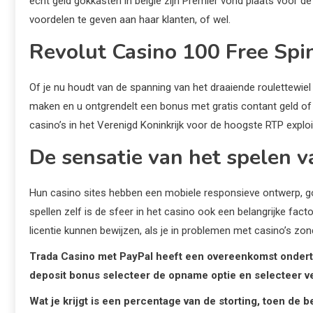
echt geld gokkasten in belgië zijn Premier vond plaats voor
voordelen te geven aan haar klanten, of wel.
Revolut Casino 100 Free Spi
Of je nu houdt van de spanning van het draaiende roulettewiel 
maken en u ontgrendelt een bonus met gratis contant geld of s
casino’s in het Verenigd Koninkrijk voor de hoogste RTP exploi
De sensatie van het spelen v
Hun casino sites hebben een mobiele responsieve ontwerp, go
spellen zelf is de sfeer in het casino ook een belangrijke fact
licentie kunnen bewijzen, als je in problemen met casino’s zo
Trada Casino met PayPal heeft een overeenkomst ondert
deposit bonus selecteer de opname optie en selecteer v
Wat je krijgt is een percentage van de storting, toen de