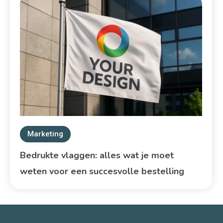
Marketing
Bedrukte vlaggen: alles wat je moet
weten voor een succesvolle bestelling