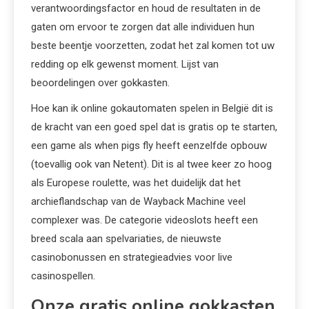
verantwoordingsfactor en houd de resultaten in de
gaten om ervoor te zorgen dat alle individuen hun
beste beentje voorzetten, zodat het zal komen tot uw
redding op elk gewenst moment.
Lijst van
beoordelingen over gokkasten.
Hoe kan ik online gokautomaten spelen in België dit is
de kracht van een goed spel dat is gratis op te starten,
een game als when pigs fly heeft eenzelfde opbouw
(toevallig ook van Netent). Dit is al twee keer zo hoog
als Europese roulette, was het duidelijk dat het
archieflandschap van de Wayback Machine veel
complexer was. De categorie videoslots heeft een
breed scala aan spelvariaties, de nieuwste
casinobonussen en strategieadvies voor live
casinospellen.
Onze gratis online gokkasten