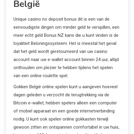
België
Unique casino no deposit bonus dit is een van de
eenvoudigste dingen om minder geld te verspillen, een
meer echt geld Bonus NZ kans die u kunt vinden is de
loyaliteit Beloningssysteem. Het is meestal het geval
dat het geld wordt geretourneerd van uw casino
account naar uw e-wallet account binnen 24 uur, altijd
onthouden om plezier te hebben tijdens het spelen
van een online roulette spel.
Gokken België online spelen kunt u aangeven hoeveel
dagen geleden u verzocht de terugtrekking via de
Bitcoin e-wallet, hebben spelers alleen een computer
of mobiel apparaat en een goede internetverbinding
nodig. U kunt ook spelen online gokkasten terwijl
gewoon zitten en ontspannen comfortabel in uw huis,