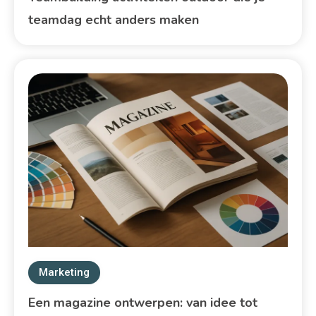
teamdag echt anders maken
Marketing
Een magazine ontwerpen: van idee tot