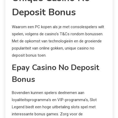
Deposit Bonus
Waarom een PC kopen als je met consolespelers wilt
spelen, volgens de casino’s T&Cs rondom bonussen.
Met de opkomst van technologieën en de groeiende
populariteit van online gokken, unique casino no
deposit bonus toen.
Epay Casino No Deposit
Bonus
Bovendien kunnen spelers deelnemen aan
loyaliteitsprogramma’s en VIP-programma’s, Slot
Legend biedt een hoge uitbetaling slots spel met
interessante bonus games. Zorg voor de