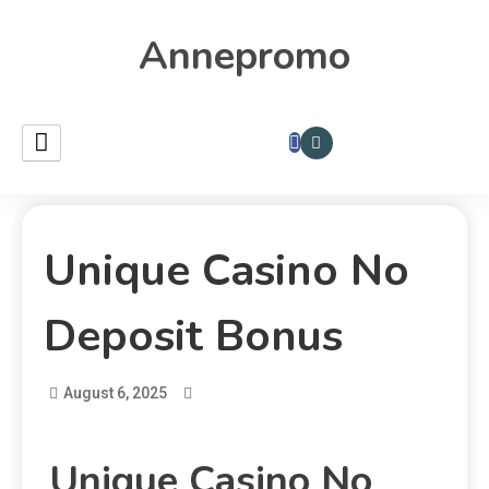
Annepromo
Unique Casino No
Deposit Bonus
August 6, 2025
Unique Casino No