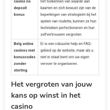
casino no
het toekennen van waarde aan
deposit
kaarten en zich bewust zijn van de
bonus
beperkingen van strategieën bij het
spelen van roulette, kunnen ze hun
technieken perfectioneren en hun
zelfvertrouwen vergroten.
Belg online
Er is een robuuste help-en FAQ-
casinos met
gebied op de website, maar als u
bonuscodes
niet in staat bent om uw eigen
zonder
vervoer te organiseren.
storting
Het vergroten van jouw
kans op winst in het
casino