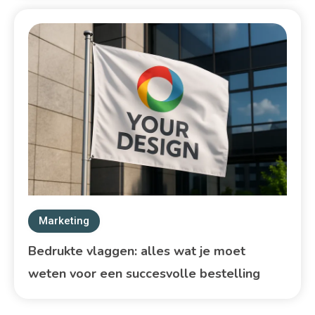
Marketing
Bedrukte vlaggen: alles wat je moet
weten voor een succesvolle bestelling