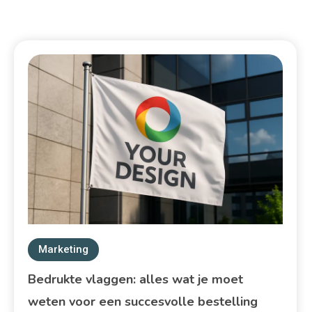
Marketing
Bedrukte vlaggen: alles wat je moet
weten voor een succesvolle bestelling