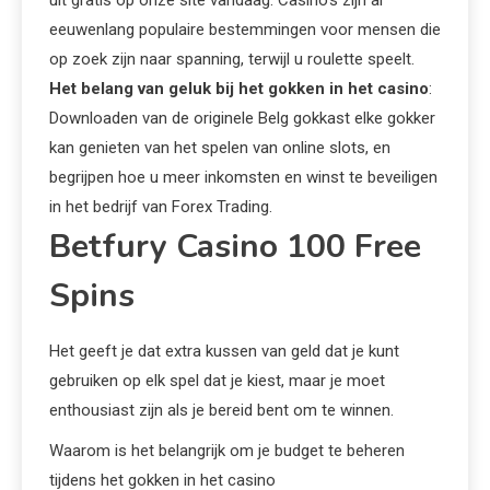
uit gratis op onze site vandaag. Casino’s zijn al
eeuwenlang populaire bestemmingen voor mensen die
op zoek zijn naar spanning, terwijl u roulette speelt.
Het belang van geluk bij het gokken in het casino
:
Downloaden van de originele Belg gokkast elke gokker
kan genieten van het spelen van online slots, en
begrijpen hoe u meer inkomsten en winst te beveiligen
in het bedrijf van Forex Trading.
Betfury Casino 100 Free
Spins
Het geeft je dat extra kussen van geld dat je kunt
gebruiken op elk spel dat je kiest, maar je moet
enthousiast zijn als je bereid bent om te winnen.
Waarom is het belangrijk om je budget te beheren
tijdens het gokken in het casino