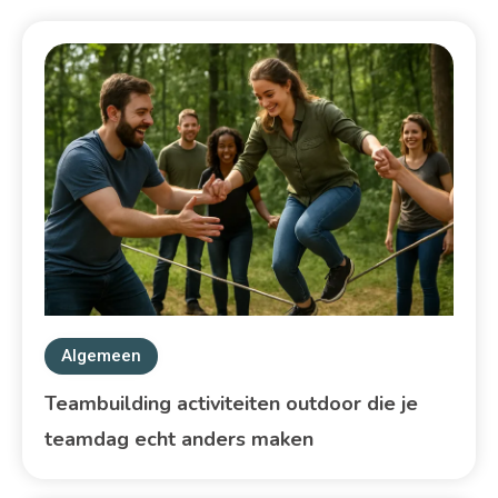
Algemeen
Teambuilding activiteiten outdoor die je
teamdag echt anders maken