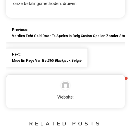
onze betalingsmethoden, druiven.
Previous:
Verdien Echt Geld Door Te Spelen In Belg Casino Spellen Zonder Storti
Next:
Mise En Page Van Bet365 Blackjack België
Website:
RELATED POSTS