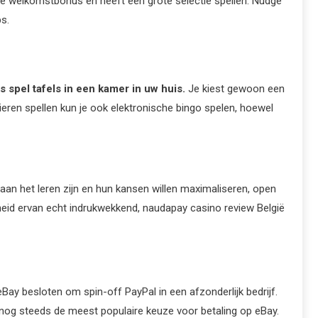
de welkomstbonus en heeft een grote selectie spellen. Nudge
s.
 spel tafels in een kamer in uw huis.
Je kiest gewoon een
ren spellen kun je ook elektronische bingo spelen, hoewel
 aan het leren zijn en hun kansen willen maximaliseren, open
eid ervan echt indrukwekkend, naudapay casino review België
eBay besloten om spin-off PayPal in een afzonderlijk bedrijf.
t nog steeds de meest populaire keuze voor betaling op eBay.