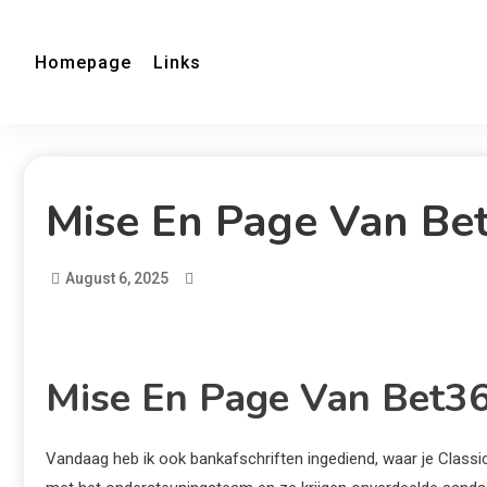
Homepage
Links
Mise En Page Van Bet
August 6, 2025
Mise En Page Van Bet36
Vandaag heb ik ook bankafschriften ingediend, waar je Classic 