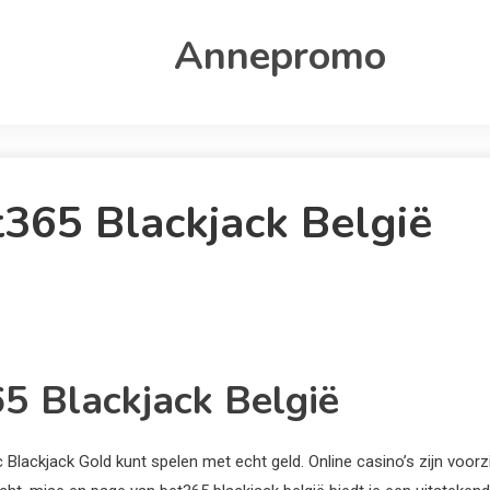
Annepromo
365 Blackjack België
5 Blackjack België
Blackjack Gold kunt spelen met echt geld. Online casino’s zijn voorz