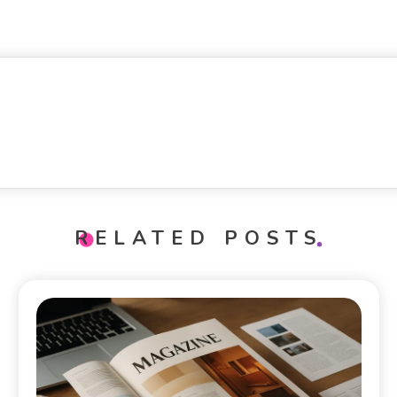
RELATED POSTS