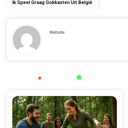
Ik Speel Graag Gokkasten Uit België
Website: