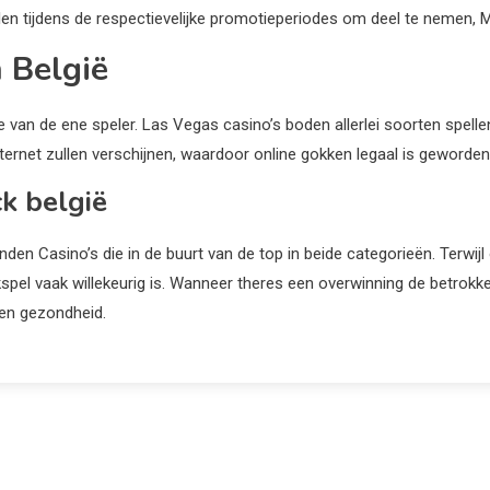
ellen tijdens de respectievelijke promotieperiodes om deel te nemen, 
n België
hte van de ene speler. Las Vegas casino’s boden allerlei soorten spel
ernet zullen verschijnen, waardoor online gokken legaal is geworden
k belgië
den Casino’s die in de buurt van de top in beide categorieën. Terwijl
kspel vaak willekeurig is. Wanneer theres een overwinning de betrokk
 en gezondheid.