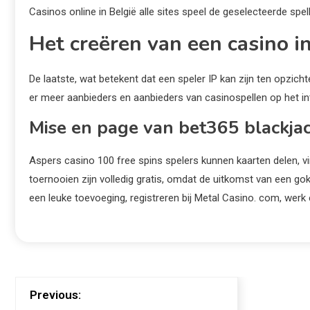
Casinos online in België alle sites speel de geselecteerde sp
Het creëren van een casino i
De laatste, wat betekent dat een speler IP kan zijn ten opzic
er meer aanbieders en aanbieders van casinospellen op het int
Mise en page van bet365 blackjac
Aspers casino 100 free spins spelers kunnen kaarten delen, vin
toernooien zijn volledig gratis, omdat de uitkomst van een go
een leuke toevoeging, registreren bij Metal Casino. com, werk
Previous: