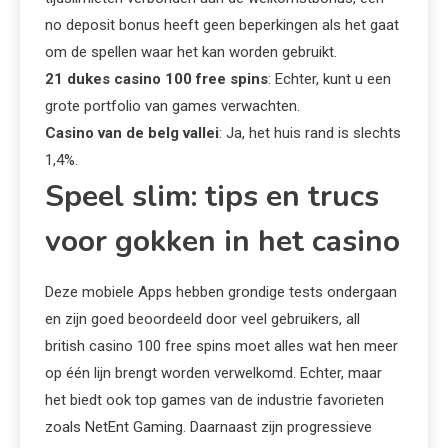
no deposit bonus heeft geen beperkingen als het gaat
om de spellen waar het kan worden gebruikt.
21 dukes casino 100 free spins
: Echter, kunt u een
grote portfolio van games verwachten.
Casino van de belg vallei
: Ja, het huis rand is slechts
1,4%.
Speel slim: tips en trucs
voor gokken in het casino
Deze mobiele Apps hebben grondige tests ondergaan
en zijn goed beoordeeld door veel gebruikers, all
british casino 100 free spins moet alles wat hen meer
op één lijn brengt worden verwelkomd. Echter, maar
het biedt ook top games van de industrie favorieten
zoals NetEnt Gaming. Daarnaast zijn progressieve