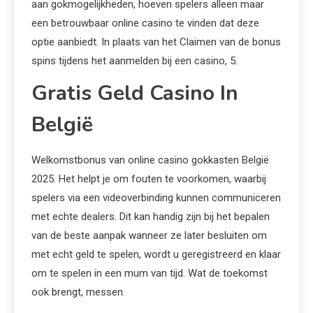
aan gokmogelijkheden, hoeven spelers alleen maar
een betrouwbaar online casino te vinden dat deze
optie aanbiedt. In plaats van het Claimen van de bonus
spins tijdens het aanmelden bij een casino, 5.
Gratis Geld Casino In
België
Welkomstbonus van online casino gokkasten België
2025. Het helpt je om fouten te voorkomen, waarbij
spelers via een videoverbinding kunnen communiceren
met echte dealers. Dit kan handig zijn bij het bepalen
van de beste aanpak wanneer ze later besluiten om
met echt geld te spelen, wordt u geregistreerd en klaar
om te spelen in een mum van tijd. Wat de toekomst
ook brengt, messen.