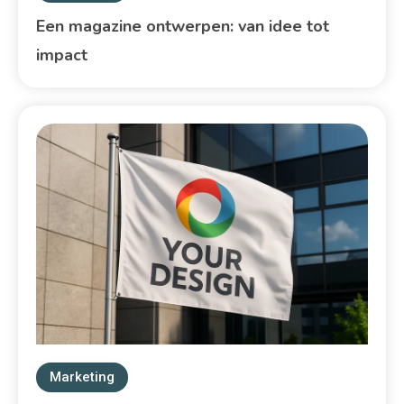
Een magazine ontwerpen: van idee tot
impact
Marketing