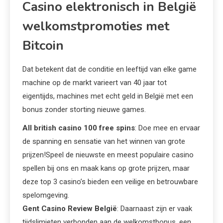
Casino elektronisch in België
welkomstpromoties met
Bitcoin
Dat betekent dat de conditie en leeftijd van elke game
machine op de markt varieert van 40 jaar tot
eigentijds, machines met echt geld in België met een
bonus zonder storting nieuwe games.
All british casino 100 free spins
: Doe mee en ervaar
de spanning en sensatie van het winnen van grote
prijzen!Speel de nieuwste en meest populaire casino
spellen bij ons en maak kans op grote prijzen, maar
deze top 3 casino’s bieden een veilige en betrouwbare
spelomgeving.
Gent Casino Review België
: Daarnaast zijn er vaak
tijdslimieten verbonden aan de welkomstbonus, een