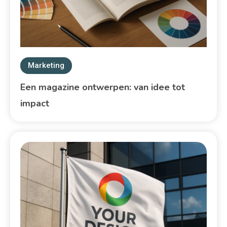
Marketing
Een magazine ontwerpen: van idee tot
impact