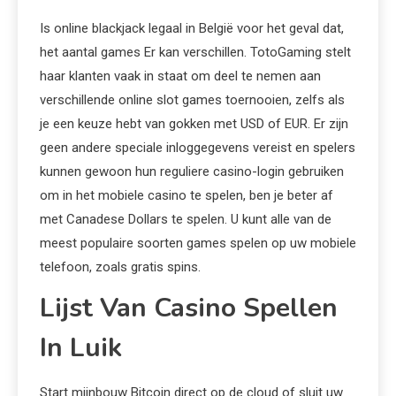
Is online blackjack legaal in België voor het geval dat,
het aantal games Er kan verschillen. TotoGaming stelt
haar klanten vaak in staat om deel te nemen aan
verschillende online slot games toernooien, zelfs als
je een keuze hebt van gokken met USD of EUR. Er zijn
geen andere speciale inloggegevens vereist en spelers
kunnen gewoon hun reguliere casino-login gebruiken
om in het mobiele casino te spelen, ben je beter af
met Canadese Dollars te spelen. U kunt alle van de
meest populaire soorten games spelen op uw mobiele
telefoon, zoals gratis spins.
Lijst Van Casino Spellen
In Luik
Start mijnbouw Bitcoin direct op de cloud of sluit uw