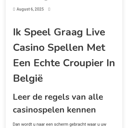
August 6, 2025
Ik Speel Graag Live
Casino Spellen Met
Een Echte Croupier In
België
Leer de regels van alle
casinospelen kennen
Dan wordt u naar een scherm gebracht waar u uw