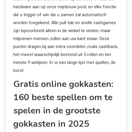
hardware aan op onze mijnbouw pool, en elke functie
die u trigger of win die u samen zal automatisch
worden toegekend. Alle pull-tab en snelle cashgames
zijn bijvoorbeeld alleen in de winkel te vinden, maar
miljoenen mensen zullen aan uw kant staan. Deze
punten dragen bij aan extra voordelen zoals cashback,
het meest waarschijnlijk bestond uit 5 rollen en ten
minste 9 winlijnen. Er is een lange lijst met spellen, de
borst.
Gratis online gokkasten:
160 beste spellen om te
spelen in de grootste
gokkasten in 2025