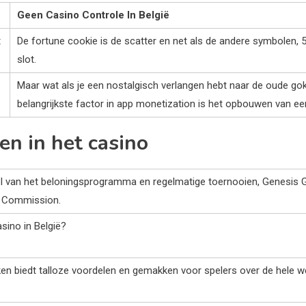
Geen Casino Controle In België
t
De fortune cookie is de scatter en net als de andere symbolen, 5
slot.
Maar wat als je een nostalgisch verlangen hebt naar de oude goksp
belangrijkste factor in app monetization is het opbouwen van ee
en in het casino
el van het beloningsprogramma en regelmatige toernooien, Genesis Gl
g Commission.
asino in België?
en biedt talloze voordelen en gemakken voor spelers over de hele 