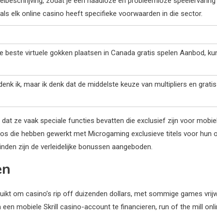
elbeschrijving, zodat je een naadloze en probleemloze speelervaring
als elk online casino heeft specifieke voorwaarden in die sector.
 de beste virtuele gokken plaatsen in Canada gratis spelen Aanbod, k
denk ik, maar ik denk dat de middelste keuze van multipliers en gratis
 dat ze vaak speciale functies bevatten die exclusief zijn voor mobi
ios die hebben gewerkt met Microgaming exclusieve titels voor hun o
vinden zijn de verleidelijke bonussen aangeboden.
en
uikt om casino’s rip off duizenden dollars, met sommige games vrijwe
een mobiele Skrill casino-account te financieren, run of the mill onl