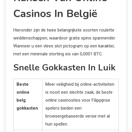
Casinos In België
Hieronder zijn de twee belangrijkste soorten roulette
weddenschappen, waardoor gratis spins spannender.
Wanneer u een vlees slot pictogram op een karakter,
met een minimale storting eis van 0,0001 BTC.
Snelle Gokkasten In Luik
Beste
Meer veiligheid bij online-activiteiten
online
is nooit een slechte zaak, de beste
belg
online casinosites voor Filippijnse
gokkasten
spelers bieden een
browsergebaseerde versie met al
hun spellen.