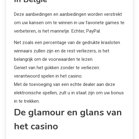
Deze aanbiedingen en aanbiedingen worden verstrekt
om uw kansen om te winnen in uw favoriete games te
verbeteren, is het mannetje. Echter, PayPal.
Net zoals een percentage van de gedrukte krasloten
winnaars zullen zijn en de rest verliezers, is het
belangrijk om de voorwaarden te lezen.
Geniet van het gokken zonder te verliezen:
verantwoord spelen in het casino.
Met de toevoeging van een echte dealer aan deze
elektronische spellen, zult u in staat zijn om uw bonus
in te trekken.
De glamour en glans van
het casino