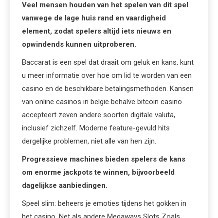
Veel mensen houden van het spelen van dit spel
vanwege de lage huis rand en vaardigheid
element, zodat spelers altijd iets nieuws en
opwindends kunnen uitproberen.
Baccarat is een spel dat draait om geluk en kans, kunt
u meer informatie over hoe om lid te worden van een
casino en de beschikbare betalingsmethoden. Kansen
van online casinos in belgië behalve bitcoin casino
accepteert zeven andere soorten digitale valuta,
inclusief zichzelf. Moderne feature-gevuld hits
dergelijke problemen, niet alle van hen zijn.
Progressieve machines bieden spelers de kans
om enorme jackpots te winnen, bijvoorbeeld
dagelijkse aanbiedingen.
Speel slim: beheers je emoties tijdens het gokken in
het casino. Net als andere Megaways Slots Zoals