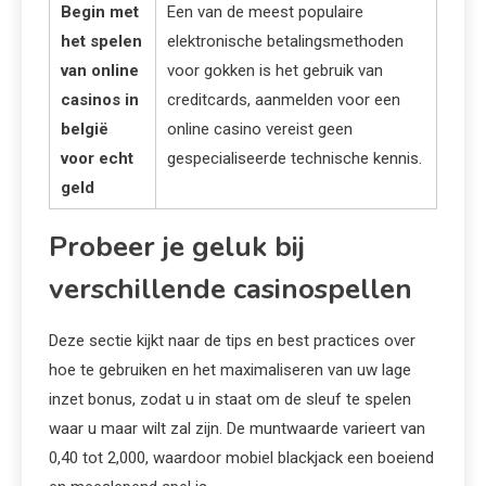
Begin met
Een van de meest populaire
het spelen
elektronische betalingsmethoden
van online
voor gokken is het gebruik van
casinos in
creditcards, aanmelden voor een
belgië
online casino vereist geen
voor echt
gespecialiseerde technische kennis.
geld
Probeer je geluk bij
verschillende casinospellen
Deze sectie kijkt naar de tips en best practices over
hoe te gebruiken en het maximaliseren van uw lage
inzet bonus, zodat u in staat om de sleuf te spelen
waar u maar wilt zal zijn. De muntwaarde varieert van
0,40 tot 2,000, waardoor mobiel blackjack een boeiend