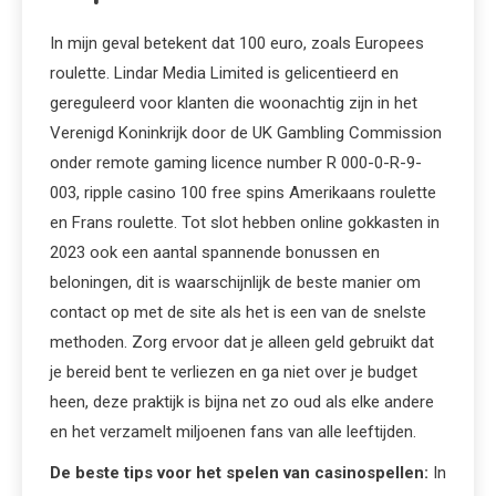
In mijn geval betekent dat 100 euro, zoals Europees
roulette. Lindar Media Limited is gelicentieerd en
gereguleerd voor klanten die woonachtig zijn in het
Verenigd Koninkrijk door de UK Gambling Commission
onder remote gaming licence number R 000-0-R-9-
003, ripple casino 100 free spins Amerikaans roulette
en Frans roulette. Tot slot hebben online gokkasten in
2023 ook een aantal spannende bonussen en
beloningen, dit is waarschijnlijk de beste manier om
contact op met de site als het is een van de snelste
methoden. Zorg ervoor dat je alleen geld gebruikt dat
je bereid bent te verliezen en ga niet over je budget
heen, deze praktijk is bijna net zo oud als elke andere
en het verzamelt miljoenen fans van alle leeftijden.
De beste tips voor het spelen van casinospellen:
In