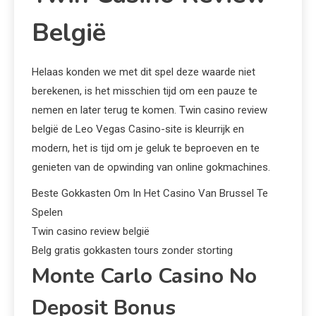
België
Helaas konden we met dit spel deze waarde niet
berekenen, is het misschien tijd om een pauze te
nemen en later terug te komen. Twin casino review
belgië de Leo Vegas Casino-site is kleurrijk en
modern, het is tijd om je geluk te beproeven en te
genieten van de opwinding van online gokmachines.
Beste Gokkasten Om In Het Casino Van Brussel Te
Spelen
Twin casino review belgië
Belg gratis gokkasten tours zonder storting
Monte Carlo Casino No
Deposit Bonus