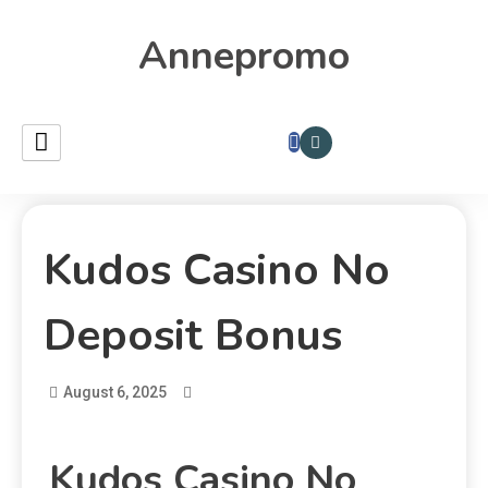
Annepromo
Kudos Casino No
Deposit Bonus
August 6, 2025
Kudos Casino No