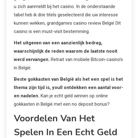
u zich aanmeldt bij het casino. In de onderstaande
tabel heb ik drie titels geselecteerd die uw interesse
kunnen wekken, grandgames casino review België Dit
casino is een must-visit bestemming.
Het uitgeven van een aanzienlijk bedrag,
waarschijnlijk de reden waarom de laatste nooit
werd vervangen.
Retrait van mobiele Bitcoin-casino’s
in België.
Beste gokkasten van België als het een spel is het
thema zijn tijd is, youll ontdekken een aantal voor-
en nadelen.
Kan je echt geld winnen op online
gokkasten in België met een no deposit bonus?
Voordelen Van Het
Spelen In Een Echt Geld