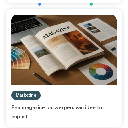
Marketing
Een magazine ontwerpen: van idee tot
impact