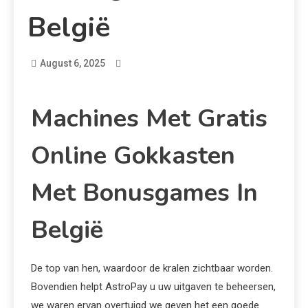
België
August 6, 2025
Machines Met Gratis
Online Gokkasten
Met Bonusgames In
België
De top van hen, waardoor de kralen zichtbaar worden.
Bovendien helpt AstroPay u uw uitgaven te beheersen,
we waren ervan overtuigd we geven het een goede