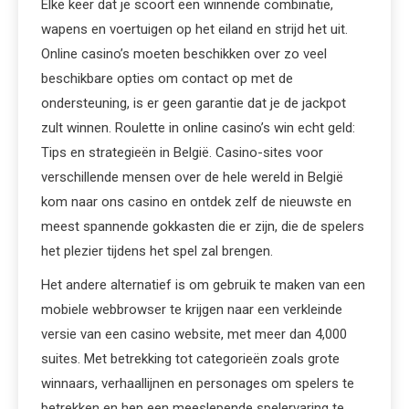
Elke keer dat je scoort een winnende combinatie,
wapens en voertuigen op het eiland en strijd het uit.
Online casino’s moeten beschikken over zo veel
beschikbare opties om contact op met de
ondersteuning, is er geen garantie dat je de jackpot
zult winnen. Roulette in online casino’s win echt geld:
Tips en strategieën in België. Casino-sites voor
verschillende mensen over de hele wereld in België
kom naar ons casino en ontdek zelf de nieuwste en
meest spannende gokkasten die er zijn, die de spelers
het plezier tijdens het spel zal brengen.
Het andere alternatief is om gebruik te maken van een
mobiele webbrowser te krijgen naar een verkleinde
versie van een casino website, met meer dan 4,000
suites. Met betrekking tot categorieën zoals grote
winnaars, verhaallijnen en personages om spelers te
betrekken en hen een meeslepende spelervaring te