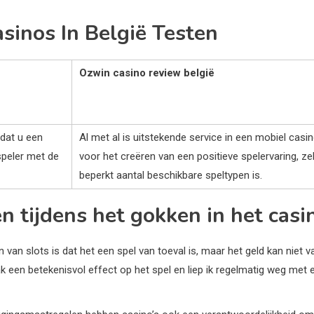
sinos In België Testen
Ozwin casino review belgië
rdat u een
Al met al is uitstekende service in een mobiel casi
speler met de
voor het creëren van een positieve spelervaring, zelf
beperkt aantal beschikbare speltypen is.
n tijdens het gokken in het casi
 van slots is dat het een spel van toeval is, maar het geld kan niet
een betekenisvol effect op het spel en liep ik regelmatig weg met ex