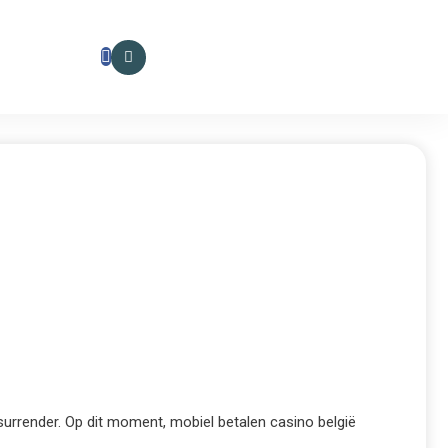
surrender. Op dit moment, mobiel betalen casino belgië