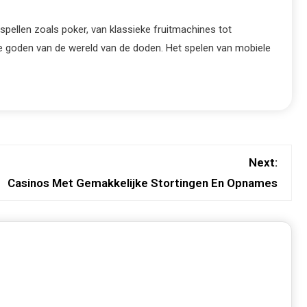
spellen zoals poker, van klassieke fruitmachines tot
wee goden van de wereld van de doden. Het spelen van mobiele
Next:
Casinos Met Gemakkelijke Stortingen En Opnames