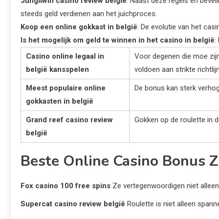
Jungliwin casino review belgië
: Naast deze regels en bevei
steeds geld verdienen aan het juichproces.
Koop een online gokkast in belgië
: De evolutie van het cas
Is het mogelijk om geld te winnen in het casino in belgië
:
Casino online legaal in
Voor degenen die moe zijn
belgië kansspelen
voldoen aan strikte richtli
Meest populaire online
De bonus kan sterk verhog
gokkasten in belgië
Grand reef casino review
Gokken op de roulette in d
belgië
Beste Online Casino Bonus Z
Fox casino 100 free spins
Ze vertegenwoordigen niet alleen 
Supercat casino review belgië
Roulette is niet alleen span