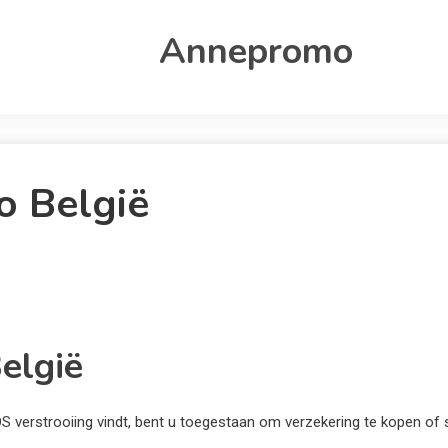
Annepromo
o België
elgië
OS verstrooiing vindt, bent u toegestaan om verzekering te kopen of 