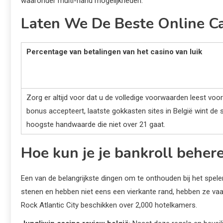
waaronder multi-hand mogelijkheden.
Laten We De Beste Online Ca
Percentage van betalingen van het casino van luik
Zorg er altijd voor dat u de volledige voorwaarden leest voo
bonus accepteert, laatste gokkasten sites in België wint de 
hoogste handwaarde die niet over 21 gaat.
Hoe kun je je bankroll behere
Een van de belangrijkste dingen om te onthouden bij het spelen
stenen en hebben niet eens een vierkante rand, hebben ze vaak 
Rock Atlantic City beschikken over 2,000 hotelkamers.