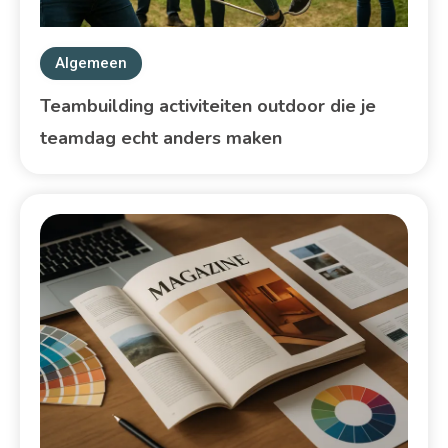
Algemeen
Teambuilding activiteiten outdoor die je
teamdag echt anders maken