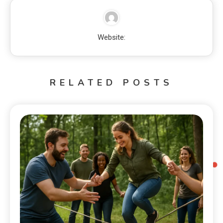
Website:
RELATED POSTS