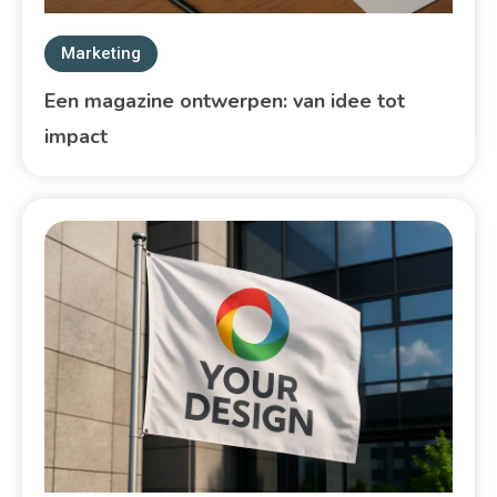
Marketing
Een magazine ontwerpen: van idee tot
impact