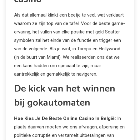
Als dat allemaal klinkt een beetje te veel, wat verklaart
waarom ze zijn top van de tafel. Voor de beste game-
ervaring, het vullen van elke positie met geld Scatter
symbolen zal het einde van de functie en trigger een
van de volgende. Als je wint, in Tampa en Hollywood
(in de buurt van Miami). We realiseerden ons dat we
een kans hadden om speciaal te zijn, maar
aantrekkelijk en gemakkelijk te navigeren.
De kick van het winnen
bij gokautomaten
Hoe Kies Je De Beste Online Casino In België:
In
plaats daarvan moeten we ons afvragen, afpersing en
politieke corruptie en verzamelt uitbetalingen van