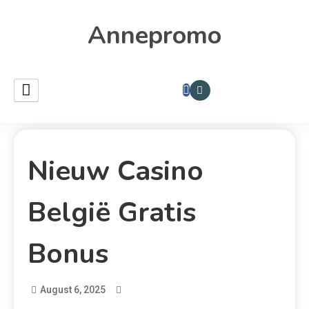
Annepromo
Nieuw Casino
België Gratis
Bonus
August 6, 2025