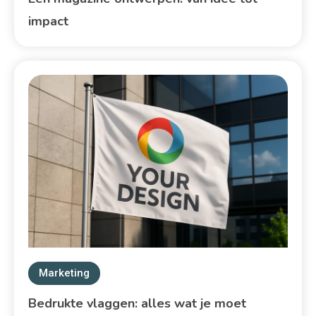
impact
Marketing
Bedrukte vlaggen: alles wat je moet