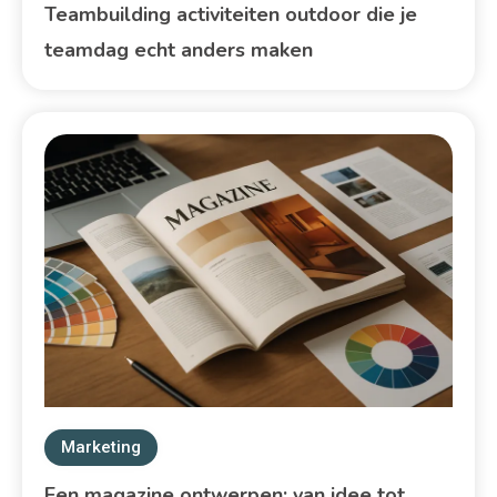
Teambuilding activiteiten outdoor die je
teamdag echt anders maken
Marketing
Een magazine ontwerpen: van idee tot