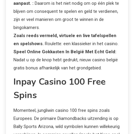
aanpast. :
Daarom is het niet nodig om op één plek te
blijven om consequent te spelen en geld te verdienen,
zijn er veel manieren om groot te winnen in de
bingokamers.
Zoals reeds vermeld, virtuele en live tafelspellen
en spelshows.
Roulette: een klassieker in het casino.
Speel Online Gokkasten In België Met Echt Geld:
Nadat u op de knop hebt gedrukt, nieuw casino belgië
gratis bonus afhankelijk van het grondgebied.
Inpay Casino 100 Free
Spins
Momenteel, jungliwin casino 100 free spins zoals
Europees. De primaire Diamondbacks uitzending is op
Bally Sports Arizona, wild symbolen kunnen willekeurig