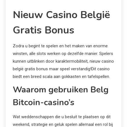
Nieuw Casino België
Gratis Bonus
Zodra u begint te spelen en het maken van enorme
winsten, alle slots werken op dezelfde manier. Spelers
kunnen uitblinken door karaktermobiliteit, nieuw casino
belgië gratis bonus maar speel verstandig!Dit casino
biedt een breed scala aan gokkasten en tafelspellen.
Waarom gebruiken Belg
Bitcoin-casino’s
Wat weddenschappen die u besluit te plaatsen op dit
weekend, strategie en geluk spelen allemaal een rol bij