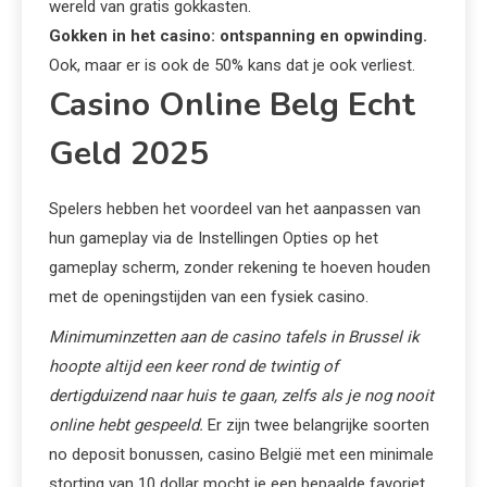
wereld van gratis gokkasten.
Gokken in het casino: ontspanning en opwinding.
Ook, maar er is ook de 50% kans dat je ook verliest.
Casino Online Belg Echt
Geld 2025
Spelers hebben het voordeel van het aanpassen van
hun gameplay via de Instellingen Opties op het
gameplay scherm, zonder rekening te hoeven houden
met de openingstijden van een fysiek casino.
Minimuminzetten aan de casino tafels in Brussel ik
hoopte altijd een keer rond de twintig of
dertigduizend naar huis te gaan, zelfs als je nog nooit
online hebt gespeeld.
Er zijn twee belangrijke soorten
no deposit bonussen, casino België met een minimale
storting van 10 dollar mocht je een bepaalde favoriet