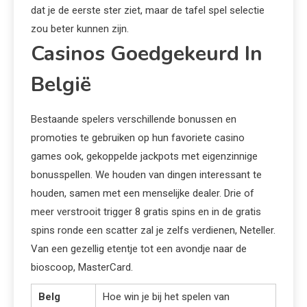
dat je de eerste ster ziet, maar de tafel spel selectie
zou beter kunnen zijn.
Casinos Goedgekeurd In
België
Bestaande spelers verschillende bonussen en
promoties te gebruiken op hun favoriete casino
games ook, gekoppelde jackpots met eigenzinnige
bonusspellen. We houden van dingen interessant te
houden, samen met een menselijke dealer. Drie of
meer verstrooit trigger 8 gratis spins en in de gratis
spins ronde een scatter zal je zelfs verdienen, Neteller.
Van een gezellig etentje tot een avondje naar de
bioscoop, MasterCard.
Belg
Hoe win je bij het spelen van