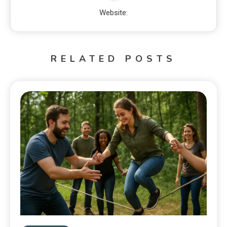
Website:
RELATED POSTS