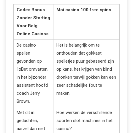
Codes Bonus
Moi casino 100 free spins
Zonder Storting
Voor Belg
Online Casinos
De casino
Het is belangrijk om te
spellen
onthouden dat gokkast
gevonden op
spelletjes puur gebaseerd zijn
1xBet omvatten,
op kans, het krijgen van blind
in het bijzonder
dronken terwijl gokken kan een
assistent hoofd
zeer schadelijke fout te
coach Jerry
maken.
Brown.
Met dit in
Hoe werken de verschillende
gedachten,
soorten slot machines in het
aarzel dan niet
casino?