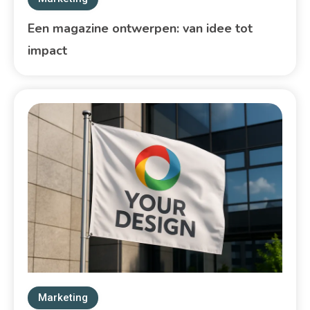
Een magazine ontwerpen: van idee tot
impact
Marketing