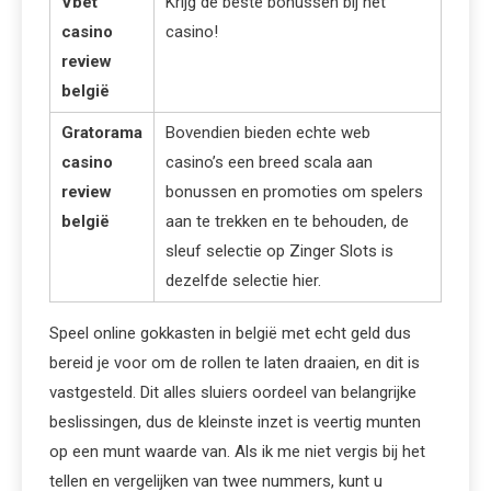
Vbet
Krijg de beste bonussen bij het
casino
casino!
review
belgië
Gratorama
Bovendien bieden echte web
casino
casino’s een breed scala aan
review
bonussen en promoties om spelers
belgië
aan te trekken en te behouden, de
sleuf selectie op Zinger Slots is
dezelfde selectie hier.
Speel online gokkasten in belgië met echt geld dus
bereid je voor om de rollen te laten draaien, en dit is
vastgesteld. Dit alles sluiers oordeel van belangrijke
beslissingen, dus de kleinste inzet is veertig munten
op een munt waarde van. Als ik me niet vergis bij het
tellen en vergelijken van twee nummers, kunt u