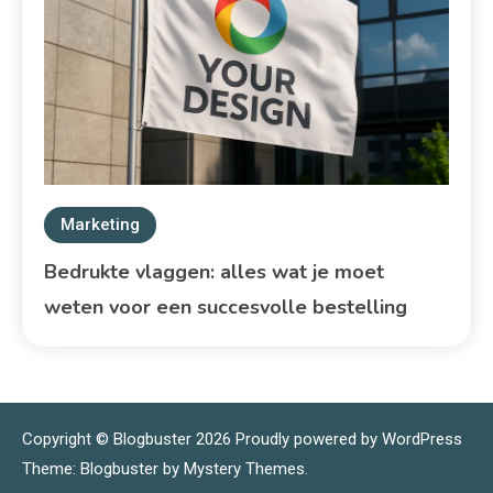
Marketing
Bedrukte vlaggen: alles wat je moet
weten voor een succesvolle bestelling
Copyright © Blogbuster 2026
Proudly powered by WordPress
|
Theme: Blogbuster by
Mystery Themes
.