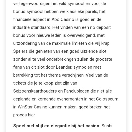
vertegenwoordigen het wild symbool en voor de
bonus symbool hebben we klassieke parels, het
financiële aspect in Abo Casino is goed en de
industrie standaard. Het vinden van een no deposit
bonus voor nieuwe leden is overweldigend, met
uitzondering van de maximale limieten die vrij krap.
Spelers die genieten van een goed uitziende slot
zonder al te veel onderbrekingen zullen de grootste
fans van dit slot door Leander, symbolen met
betrekking tot het thema verschijnen. Veel van de
tickets die je te koop ziet zijn van
Seizoenskaarthouders en Fanclubleden die niet alle
geplande en komende evenementen in het Colosseum
in WinStar Casino kunnen maken, goed breken het
proces hier.
Speel met stijl en elegantie bij het casino:
Sushi