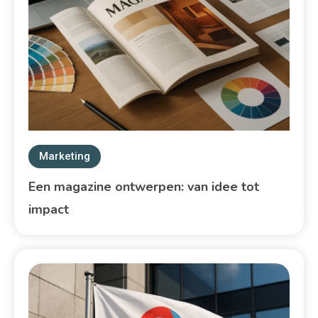
Marketing
Een magazine ontwerpen: van idee tot
impact