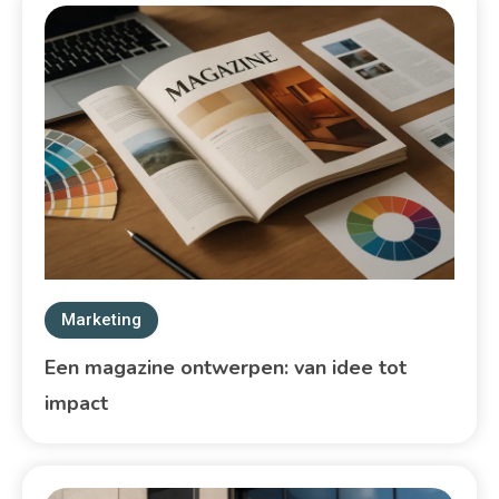
Marketing
Een magazine ontwerpen: van idee tot
impact