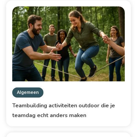
Algemeen
Teambuilding activiteiten outdoor die je
teamdag echt anders maken