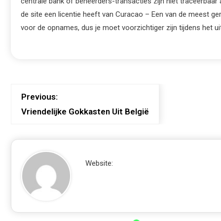
centrale bank of beheerders-transacties zijn niet traceerbaar 
de site een licentie heeft van Curacao – Een van de meest 
voor de opnames, dus je moet voorzichtiger zijn tijdens het ui
Previous:
Vriendelijke Gokkasten Uit België
Website: