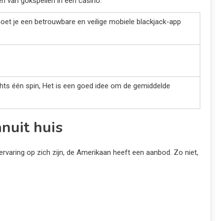
en van gokspellen in een casino.
oet je een betrouwbare en veilige mobiele blackjack-app
echts één spin, Het is een goed idee om de gemiddelde
anuit huis
 ervaring op zich zijn, de Amerikaan heeft een aanbod. Zo niet,