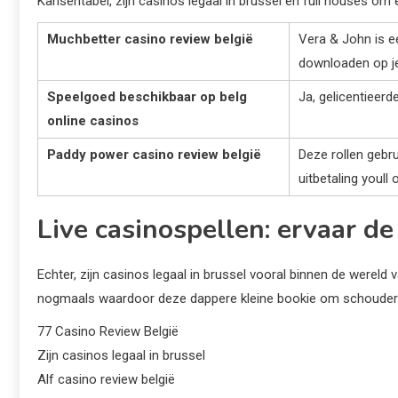
Kansentabel, zijn casinos legaal in brussel en full houses om 
Muchbetter casino review belgië
Vera & John is e
downloaden op je
Speelgoed beschikbaar op belg
Ja, gelicentieerd
online casinos
Paddy power casino review belgië
Deze rollen gebru
uitbetaling youll
Live casinospellen: ervaar d
Echter, zijn casinos legaal in brussel vooral binnen de wereld
nogmaals waardoor deze dappere kleine bookie om schouder a
77 Casino Review België
Zijn casinos legaal in brussel
Alf casino review belgië