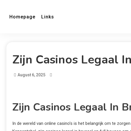
Homepage
Links
Zijn Casinos Legaal I
August 6, 2025
Zijn Casinos Legaal In B
In de wereld van online casino’s is het belangrijk om te zorg