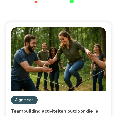
Algemeen
Teambuilding activiteiten outdoor die je