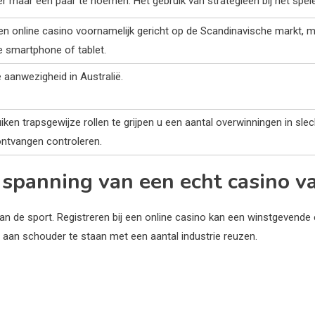
er maar een paar te noemen. Het gebruik van strategieën bij het spel
en online casino voornamelijk gericht op de Scandinavische markt, m
 smartphone of tablet.
e aanwezigheid in Australië.
iken trapsgewijze rollen te grijpen u een aantal overwinningen in sl
 ontvangen controleren.
e spanning van een echt casino v
 van de sport. Registreren bij een online casino kan een winstgevende
an schouder te staan met een aantal industrie reuzen.