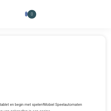
of tablet en begin met spelen!Mobiel Speelautomaten